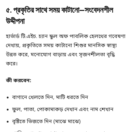
৫. প্রকৃতির সাথে সময় কাটানো—সংবেদনশীল
উদ্দীপনা
হার্ভার্ড টি.এইচ. চ্যান স্কুল অফ পাবলিক হেলথের গবেষণা
দেখায়, প্রকৃতিতে সময় কাটানো শিশুর মানসিক স্বাস্থ্য
উন্নত করে, মনোযোগ বাড়ায় এবং সৃজনশীলতা বৃদ্ধি
করে।
কী করবেন:
বাগানে খেলতে দিন, মাটি ধরতে দিন
ফুল, পাতা, পোকামাকড় দেখান এবং নাম শেখান
বৃষ্টিতে ভিজতে দিন (মাঝে মাঝে)