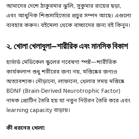
আমাদের দেশে ঠাকুরমার ঝুলি, সুকুমার রায়ের ছড়া,
এবং আধুনিক শিশুসাহিত্যের প্রচুর সম্পদ আছে। এগুলো
ব্যবহার করুন। বইমেলা থেকে বাচ্চাদের জন্য বই কিনুন।
২. খোলা খেলাধুলা—শারীরিক এবং মানসিক বিকাশ
হার্ভার্ড মেডিকেল স্কুলের গবেষণা স্পষ্ট—শারীরিক
কার্যকলাপ শুধু শরীরের জন্য নয়, মস্তিষ্কের জন্যও
অত্যাবশ্যক। দৌড়ানো, লাফানো, খেলার সময় মস্তিষ্কে
BDNF (Brain-Derived Neurotrophic Factor)
নামক প্রোটিন তৈরি হয় যা নতুন নিউরন তৈরি করে এবং
learning capacity বাড়ায়।
কী ধরনের খেলা: