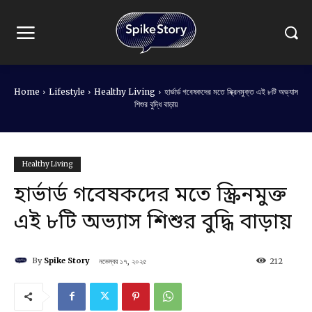
Home
Lifestyle
Healthy Living
হার্ভার্ড গবেষকদের মতে স্ক্রিনমুক্ত এই ৮টি অভ্যাস
শিশুর বুদ্ধি বাড়ায়
Healthy Living
হার্ভার্ড গবেষকদের মতে স্ক্রিনমুক্ত
এই ৮টি অভ্যাস শিশুর বুদ্ধি বাড়ায়
By
Spike Story
নভেম্বর ১৭, ২০২৫
212