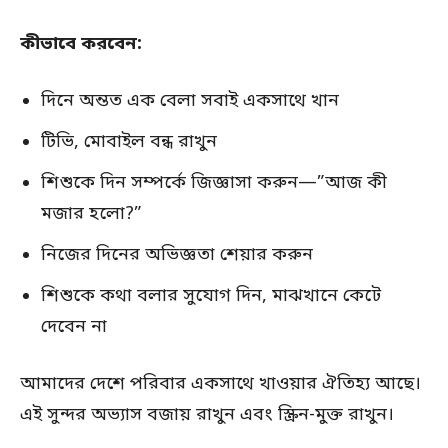
কীভাবে করবেন:
দিনে অন্তত এক বেলা সবাই একসাথে খান
টিভি, মোবাইল বন্ধ রাখুন
শিশুকে দিন সম্পর্কে জিজ্ঞাসা করুন—”আজ কী
মজার হলো?”
নিজের দিনের অভিজ্ঞতা শেয়ার করুন
শিশুকে কথা বলার সুযোগ দিন, মাঝখানে কেটে
দেবেন না
আমাদের দেশে পরিবার একসাথে খাওয়ার ঐতিহ্য আছে।
এই সুন্দর অভ্যাস বজায় রাখুন এবং স্ক্রিন-মুক্ত রাখুন।