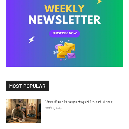
MOST POPULAR
নিজের জীবন নাকি অন্যের প্রত্যাশা? গবেষণা যা বলছে
আগস্ট ৬, ২০২৬