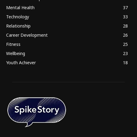
Mental Health
37
Technology
33
Relationship
28
Career Development
26
Fitness
25
Wellbeing
23
Youth Achiever
18