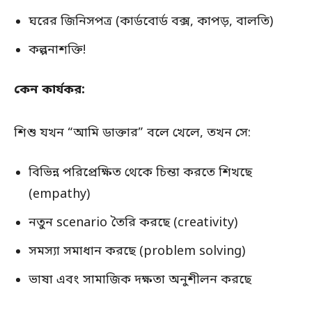
ঘরের জিনিসপত্র (কার্ডবোর্ড বক্স, কাপড়, বালতি)
কল্পনাশক্তি!
কেন কার্যকর:
শিশু যখন “আমি ডাক্তার” বলে খেলে, তখন সে:
বিভিন্ন পরিপ্রেক্ষিত থেকে চিন্তা করতে শিখছে
(empathy)
নতুন scenario তৈরি করছে (creativity)
সমস্যা সমাধান করছে (problem solving)
ভাষা এবং সামাজিক দক্ষতা অনুশীলন করছে