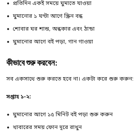
প্রতিদিন একই সময়ে ঘুমাতে যাওয়া
ঘুমানোর ১ ঘণ্টা আগে স্ক্রিন বন্ধ
শোবার ঘর শান্ত, অন্ধকার এবং ঠান্ডা
ঘুমানোর আগে বই পড়া, গান গাওয়া
কীভাবে শুরু করবেন:
সব একসাথে শুরু করতে হবে না। একটা করে শুরু করুন:
সপ্তাহ ১-২:
ঘুমানোর আগে ১৫ মিনিট বই পড়া শুরু করুন
খাবারের সময় ফোন দূরে রাখুন