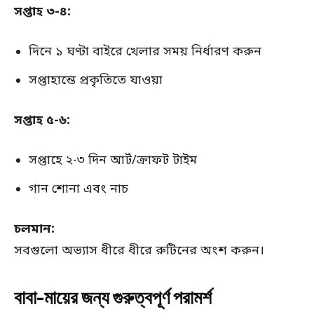
সপ্তাহ ৩-৪:
দিনে ১ ঘণ্টা বাইরে খেলার সময় নির্ধারণ করুন
সপ্তাহান্তে প্রকৃতিতে যাওয়া
সপ্তাহ ৫-৬:
সপ্তাহে ২-৩ দিন আর্ট/ক্রাফট টাইম
গান শোনা এবং নাচ
চলমান:
সবগুলো অভ্যাস ধীরে ধীরে রুটিনের অংশ করুন।
বাবা-মায়ের জন্য গুরুত্বপূর্ণ পরামর্শ