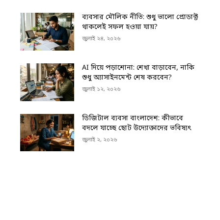
ব্যবসার মৌলিক নীতি: শুধু ভালো প্রোডাক্ট
থাকলেই সফল হওয়া যায়?
জুলাই ২৪, ২০২৬
AI দিয়ে পড়াশোনা: শেখা বাড়াবেন, নাকি
শুধু অ্যাসাইনমেন্ট শেষ করবেন?
জুলাই ১২, ২০২৬
ডিজিটাল ব্যবসা বাংলাদেশ: কীভাবে
বদলে যাচ্ছে ছোট উদ্যোক্তাদের ভবিষ্যৎ
জুলাই ২, ২০২৬