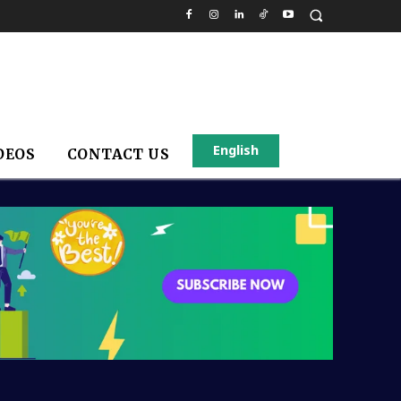
English
DEOS
CONTACT US