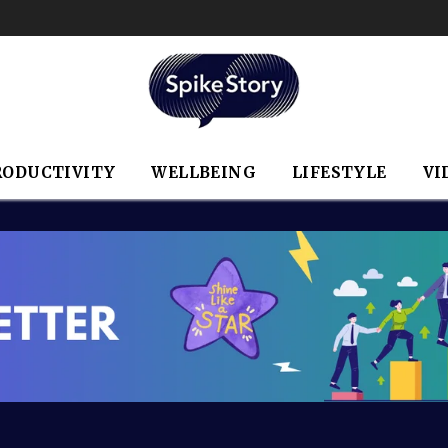
RODUCTIVITY
WELLBEING
LIFESTYLE
VI