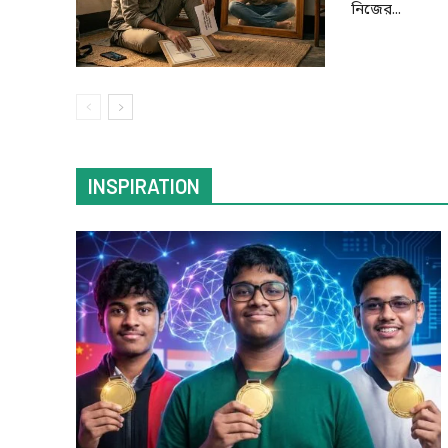
নিজের...
INSPIRATION