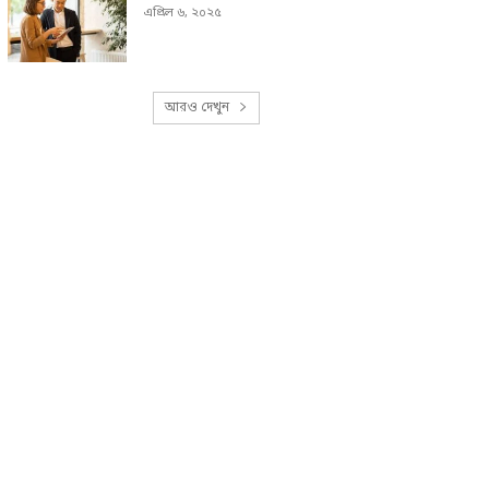
এপ্রিল ৬, ২০২৫
আরও দেখুন