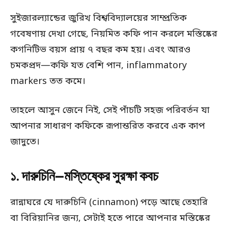
সুইজারল্যান্ডের জুরিখ বিশ্ববিদ্যালয়ের সাম্প্রতিক
গবেষণায় দেখা গেছে, নিয়মিত কফি পান করলে মস্তিষ্কের
কগনিটিভ বয়স প্রায় ৭ বছর কম হয়। এবং আরও
চমকপ্রদ—কফি যত বেশি পান, inflammatory
markers তত কমে।
তাহলে আসুন জেনে নিই, সেই পাঁচটি সহজ পরিবর্তন যা
আপনার সাধারণ কফিকে রূপান্তরিত করবে এক কাপ
জাদুতে।
১. দারুচিনি—মস্তিষ্কের সুরক্ষা কবচ
রান্নাঘরে যে দারুচিনি (cinnamon) পড়ে আছে তেহারি
বা বিরিয়ানির জন্য, সেটাই হতে পারে আপনার মস্তিষ্কের