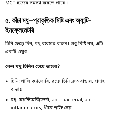
MCT হজমে সমস্যা করতে পারে।।
৫. কাঁচা মধু—প্রাকৃতিক মিষ্টি এবং অ্যান্টি-
ইনফ্লেমেটরি
চিনি ছেড়ে দিন, মধু ব্যবহার করুন। শুধু মিষ্টি নয়, এটি
একটি ওষুধ।
কেন মধু চিনির চেয়ে ভালো?
চিনি: খালি ক্যালোরি, রক্তে চিনি দ্রুত বাড়ায়, প্রদাহ
বাড়ায়
মধু: অ্যান্টিঅক্সিডেন্ট, anti-bacterial, anti-
inflammatory, ধীরে শক্তি দেয়