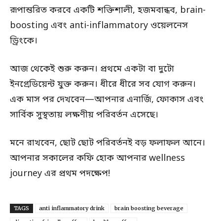
রূপান্তরিত করবে একটি শক্তিশালী, হজমবান্ধব, brain-
boosting এবং anti-inflammatory ওয়েলনেস
ড্রিংকে।
আজ থেকেই শুরু করুন। প্রথমে একটা বা দুটো
ইনগ্রেডিয়েন্ট যুক্ত করুন। ধীরে ধীরে সব যোগ করুন।
এক মাস পর দেখবেন—আপনার এনার্জি, ফোকাস এবং
সার্বিক সুস্থতায় লক্ষণীয় পরিবর্তন এসেছে।
মনে রাখবেন, ছোট ছোট পরিবর্তনই বড় ফলাফল আনে।
আপনার সকালের কফি হোক আপনার wellness
journey এর প্রথম পদক্ষেপ!
TAGS
anti inflammatory drink
brain boosting beverage