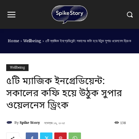
Home
Wellbeing
৫টি ম্যাজিক ইনগ্রেডিয়েন্ট: সকালের কফি হয়ে উঠুক সুপার ওয়েলনেস ড্রিংক
Wellbeing
৫টি ম্যাজিক ইনগ্রেডিয়েন্ট:
সকালের কফি হয়ে উঠুক সুপার
ওয়েলনেস ড্রিংক
By
Spike Story
নভেম্বর ১৬, ২০২৫
138