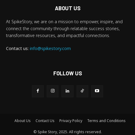
ABOUT US
At SpikeStory, we are on a mission to empower, inspire, and
connect the community through relatable success stories,
transformative resources, and impactful connections.
Contact us:
info@spikestory.com
FOLLOW US
About Us
Contact Us
Privacy Policy
Terms and Conditions
© Spike Story, 2025. All rights reserved.