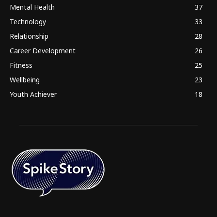
Mental Health
37
Technology
33
Relationship
28
Career Development
26
Fitness
25
Wellbeing
23
Youth Achiever
18