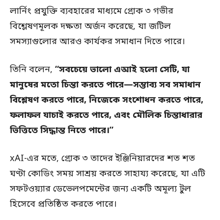
লার্নিং প্রযুক্তি ব্যবহারের মাধ্যমে গ্রোক ৩ গভীর
বিশ্লেষণমূলক দক্ষতা অর্জন করেছে, যা জটিল
সমস্যাগুলোর আরও কার্যকর সমাধান দিতে পারে।
তিনি বলেন,
“সবচেয়ে ভালো এআই হলো সেটি, যা
মানুষের মতো চিন্তা করতে পারে—সম্ভাব্য সব সমাধান
বিশ্লেষণ করতে পারে, নিজেকে সংশোধন করতে পারে,
ফলাফল যাচাই করতে পারে, এবং মৌলিক চিন্তাধারার
ভিত্তিতে সিদ্ধান্ত নিতে পারে।”
xAI-এর মতে, গ্রোক ৩ তাদের ইঞ্জিনিয়ারদের শত শত
ঘণ্টা কোডিং সময় সাশ্রয় করতে সাহায্য করেছে, যা এটি
সফটওয়্যার ডেভেলপমেন্টের জন্য একটি অমূল্য টুল
হিসেবে প্রতিষ্ঠিত করতে পারে।