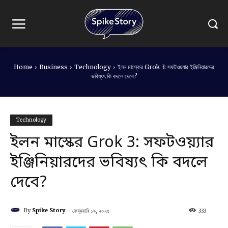
Home
Business
Technology
ইলন মাস্কের Grok 3: সফটওয়্যার ইঞ্জিনিয়ারদের
ভবিষ্যৎ কি বদলে দেবে?
Technology
ইলন মাস্কের Grok 3: সফটওয়্যার
ইঞ্জিনিয়ারদের ভবিষ্যৎ কি বদলে
দেবে?
By
Spike Story
ফেব্রুয়ারি ১৯, ২০২৫
333