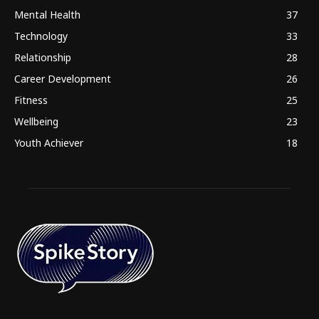
Mental Health
37
Technology
33
Relationship
28
Career Development
26
Fitness
25
Wellbeing
23
Youth Achiever
18