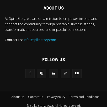
ABOUT US
At SpikeStory, we are on a mission to empower, inspire, and
connect the community through relatable success stories,
transformative resources, and impactful connections.
Contact us:
info@spikestory.com
FOLLOW US
About Us
Contact Us
Privacy Policy
Terms and Conditions
© Spike Story, 2025. All rights reserved.