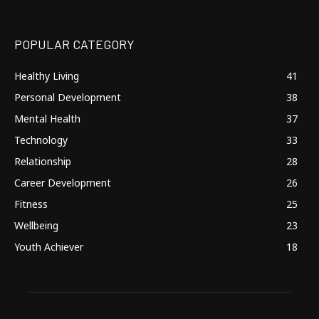
POPULAR CATEGORY
Healthy Living
41
Personal Development
38
Mental Health
37
Technology
33
Relationship
28
Career Development
26
Fitness
25
Wellbeing
23
Youth Achiever
18