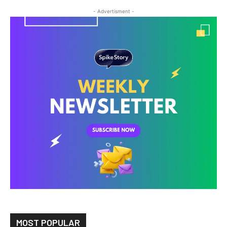
- Advertisment -
MOST POPULAR