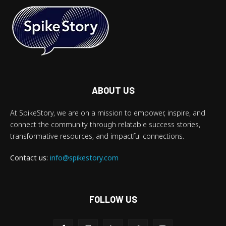
ABOUT US
At SpikeStory, we are on a mission to empower, inspire, and
connect the community through relatable success stories,
transformative resources, and impactful connections.
Contact us:
info@spikestory.com
FOLLOW US