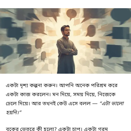
একটা দৃশ্য কল্পনা করুন। আপনি অনেক পরিশ্রম করে
একটা কাজ করলেন। মন দিয়ে, সময় দিয়ে, নিজেকে
ঢেলে দিয়ে। আর তখনই কেউ এসে বলল —
“এটা ভালো
হয়নি।”
বুকের ভেতরে কী হলো? একটা চাপ। একটা গরম