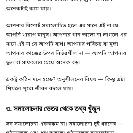
অনেকটাই কমে যায়।
আপনার রিপোর্ট সমালোচিত হলে এর মানে এই না যে
আপনি খারাপ মানুষ। আপনার গান ভালো না লাগলে এর
মানে এই না যে আপনি ব্যর্থ। আপনার পরিচয় বা মূল্য
আপনার কাজের উপর নির্ভরশীল না — আপনি আপনার
ভুল বা সাফল্যের চেয়ে অনেক বড়।
একটু কঠিন মনে হচ্ছে? অনুশীলনের বিষয় — কিন্তু এটা
শিখলে পুরো জীবন বদলে যায়।
৩. সমালোচনার ভেতর থেকে তথ্য খুঁজুন
সব সমালোচনা একরকম না। সমালোচনা দুই ধরনের —