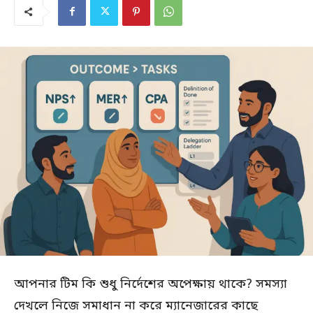
আপনার টিম কি শুধু নির্দেশের অপেক্ষায় থাকে? সমস্যা
দেখলে নিজে সমাধান না করে ম্যানেজারের কাছে