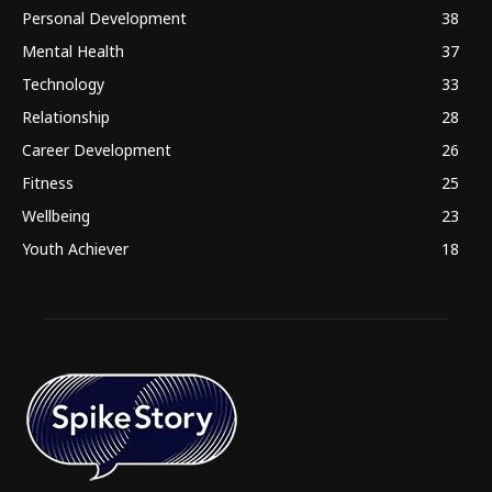
Personal Development
38
Mental Health
37
Technology
33
Relationship
28
Career Development
26
Fitness
25
Wellbeing
23
Youth Achiever
18