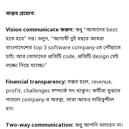
বাস্তব প্রয়োগ:
Vision communicate করুন:
শুধু “আমাদের best
হতে হবে” নয়। বলুন, “আগামী দুই বছরে আমরা
বাংলাদেশের top 3 software company-তে পৌঁছাতে
চাই। আর তোমাদের প্রতিটি code, প্রতিটি design সেই
লক্ষ্যে নিয়ে যাচ্ছে।”
Financial transparency:
সম্ভব হলে, revenue,
profit, challenges সম্পর্কে সৎ থাকুন। কর্মীরা বুঝতে
পারলে company-র অবস্থা, তারা আরও দায়িত্বশীল
হন।
Two-way communication:
শুধু আপনি বলবেন না।