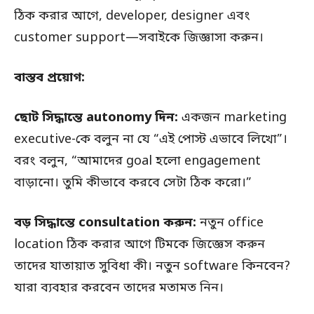
ঠিক করার আগে, developer, designer এবং
customer support—সবাইকে জিজ্ঞাসা করুন।
বাস্তব প্রয়োগ:
ছোট সিদ্ধান্তে autonomy দিন:
একজন marketing
executive-কে বলুন না যে “এই পোস্ট এভাবে লিখো”।
বরং বলুন, “আমাদের goal হলো engagement
বাড়ানো। তুমি কীভাবে করবে সেটা ঠিক করো।”
বড় সিদ্ধান্তে consultation করুন:
নতুন office
location ঠিক করার আগে টিমকে জিজ্ঞেস করুন
তাদের যাতায়াত সুবিধা কী। নতুন software কিনবেন?
যারা ব্যবহার করবেন তাদের মতামত নিন।