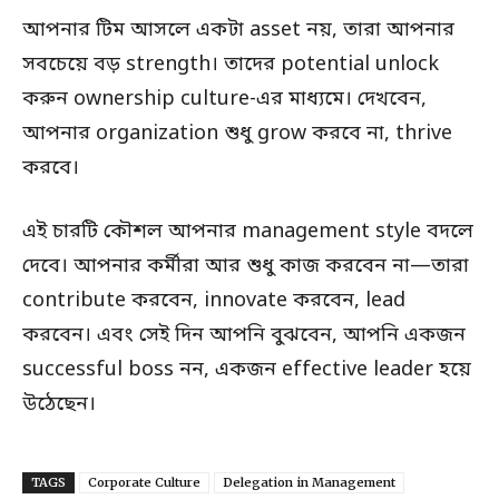
আপনার টিম আসলে একটা asset নয়, তারা আপনার
সবচেয়ে বড় strength। তাদের potential unlock
করুন ownership culture-এর মাধ্যমে। দেখবেন,
আপনার organization শুধু grow করবে না, thrive
করবে।
এই চারটি কৌশল আপনার management style বদলে
দেবে। আপনার কর্মীরা আর শুধু কাজ করবেন না—তারা
contribute করবেন, innovate করবেন, lead
করবেন। এবং সেই দিন আপনি বুঝবেন, আপনি একজন
successful boss নন, একজন effective leader হয়ে
উঠেছেন।
TAGS
Corporate Culture
Delegation in Management