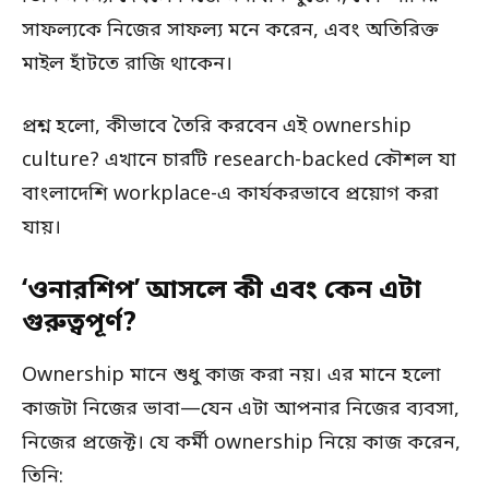
সাফল্যকে নিজের সাফল্য মনে করেন, এবং অতিরিক্ত
মাইল হাঁটতে রাজি থাকেন।
প্রশ্ন হলো, কীভাবে তৈরি করবেন এই ownership
culture? এখানে চারটি research-backed কৌশল যা
বাংলাদেশি workplace-এ কার্যকরভাবে প্রয়োগ করা
যায়।
‘ওনারশিপ’ আসলে কী এবং কেন এটা
গুরুত্বপূর্ণ?
Ownership মানে শুধু কাজ করা নয়। এর মানে হলো
কাজটা নিজের ভাবা—যেন এটা আপনার নিজের ব্যবসা,
নিজের প্রজেক্ট। যে কর্মী ownership নিয়ে কাজ করেন,
তিনি: