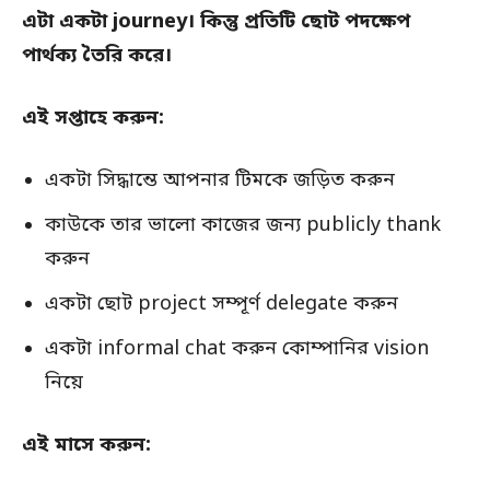
এটা একটা journey। কিন্তু প্রতিটি ছোট পদক্ষেপ
পার্থক্য তৈরি করে।
এই সপ্তাহে করুন:
একটা সিদ্ধান্তে আপনার টিমকে জড়িত করুন
কাউকে তার ভালো কাজের জন্য publicly thank
করুন
একটা ছোট project সম্পূর্ণ delegate করুন
একটা informal chat করুন কোম্পানির vision
নিয়ে
এই মাসে করুন: