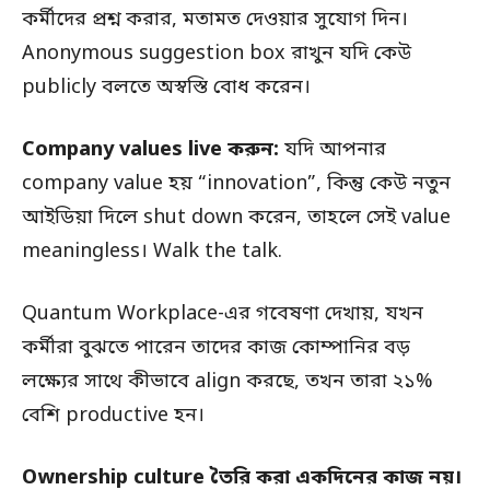
কর্মীদের প্রশ্ন করার, মতামত দেওয়ার সুযোগ দিন।
Anonymous suggestion box রাখুন যদি কেউ
publicly বলতে অস্বস্তি বোধ করেন।
Company values live করুন:
যদি আপনার
company value হয় “innovation”, কিন্তু কেউ নতুন
আইডিয়া দিলে shut down করেন, তাহলে সেই value
meaningless। Walk the talk.
Quantum Workplace-এর গবেষণা দেখায়, যখন
কর্মীরা বুঝতে পারেন তাদের কাজ কোম্পানির বড়
লক্ষ্যের সাথে কীভাবে align করছে, তখন তারা ২১%
বেশি productive হন।
Ownership culture তৈরি করা একদিনের কাজ নয়।