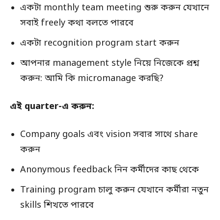
একটা monthly team meeting শুরু করুন যেখানে
সবাই freely কথা বলতে পারবে
একটা recognition program start করুন
আপনার management style নিয়ে নিজেকে প্রশ্ন
করুন: আমি কি micromanage করছি?
এই quarter-এ করুন:
Company goals এবং vision সবার সাথে share
করুন
Anonymous feedback নিন কর্মীদের কাছ থেকে
Training program চালু করুন যেখানে কর্মীরা নতুন
skills শিখতে পারবে