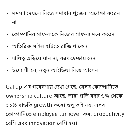
সমস্যা দেখলে নিজে সমাধান খুঁজেন, অপেক্ষা করেন
না
কোম্পানির সাফল্যকে নিজের সাফল্য মনে করেন
অতিরিক্ত মাইল হাঁটতে রাজি থাকেন
দায়িত্ব এড়িয়ে যান না, বরং স্বেচ্ছায় নেন
উদ্যোগী হন, নতুন আইডিয়া নিয়ে আসেন
Gallup-এর গবেষণায় দেখা গেছে, যেসব কোম্পানিতে
ownership culture আছে, তারা প্রতি বছর ৬% থেকে
১১% বাড়তি growth করে। শুধু তাই নয়, এসব
কোম্পানিতে employee turnover কম, productivity
বেশি এবং innovation বেশি হয়।