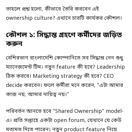
তাহলে প্রশ্ন হলো, কীভাবে তৈরি করবেন এই
ownership culture? এখানে চারটি কার্যকর কৌশল।
কৌশল ১: সিদ্ধান্ত গ্রহণে কর্মীদের জড়িত
করুন
বেশিরভাগ বাংলাদেশি কোম্পানিতে সব সিদ্ধান্ত নেন শুধু
ম্যানেজমেন্ট টিম। নতুন feature কী হবে? Leadership
ঠিক করবে। Marketing strategy কী হবে? CEO
decide করবেন। ফলে কর্মীরা মনে করেন, “এটা আমার
কাজ নয়, আমার দায়িত্ব নয়।”
পরিবর্তন আনতে হবে “Shared Ownership” model-
এ। প্রতি সপ্তাহে একটা open forum, যেখানে যে কেউ
মতামত দিতে পারেন। নতুন product feature নিয়ে