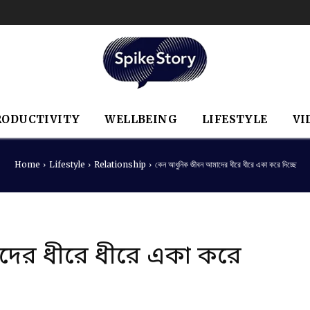
RODUCTIVITY
WELLBEING
LIFESTYLE
VI
Home
Lifestyle
Relationship
কেন আধুনিক জীবন আমাদের ধীরে ধীরে একা করে দিচ্ছে
ের ধীরে ধীরে একা করে