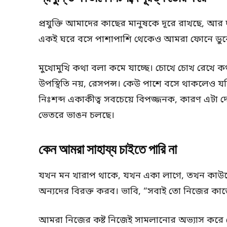
প্রযুক্তি আমাদের কাছের মানুষকে দূরে রাখছে, আর 
একই ঘরে বসে পাশাপাশি থেকেও আমরা ফোনে ডুবে থ
মুখোমুখি কথা বলা কমে যাচ্ছে। চোখে চোখ রেখে কথা 
উপস্থিতি নয়, রেসপন্স। কেউ পাশে বসে থাকলেও য
নিঃশব্দ একাকীত্ব সবচেয়ে বিপজ্জনক, কারণ এটা দে
ভেতরে ভাঙন চলছে।
কেন আমরা সাহায্য চাইতে পারি না
যখন মন খারাপ থাকে, যখন একা লাগে, তখন কাউকে ব
অন্যদের বিরক্ত করব। ভাবি, “সবাই তো নিজের কাজ
আমরা নিজের কষ্ট নিজেই সামলানোর অভ্যাস করে ফ