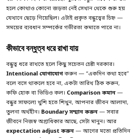
হলে কোথাও কোনো জড়তা নেই সেখান থেকে শুরু হয়
যেখানে ছেড়ে গিয়েছিল। এটাই প্রকৃত বন্ধুত্বের চিহ্ন —
সময়ের ব্যবধান সম্পর্কের গভীরতা কমাতে পারে না।
কীভাবে বন্ধুত্ব ধরে রাখা যায়
বন্ধুত্ব ধরে রাখতে হলে কিছু সচেতন চেষ্টা দরকার।
Intentional যোগাযোগ
করুন — “একদিন কথা হবে”
বলে বসে থাকলে হবে না, একটা তারিখ ঠিক করুন,
কফি হোক বা ভিডিও কল।
Comparison কমান
—
বন্ধুর সাফল্যে খুশি হতে শিখুন, আপনার জীবন আলাদা,
তুলনা অর্থহীন।
Boundary সম্মান করুন
— সবার
জীবনে নিজস্ব অগ্রাধিকার আছে, সেটা মানুন। আর
expectation adjust করুন
— আগের মতো প্রতিদিন