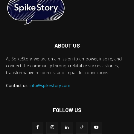
ABOUT US
At SpikeStory, we are on a mission to empower, inspire, and
connect the community through relatable success stories,
transformative resources, and impactful connections.
Contact us:
info@spikestory.com
FOLLOW US