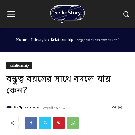
Home
Lifestyle
Relationship
বন্ধুত্ব বয়সের সাথে বদলে যায় কেন?
Relationship
বন্ধুত্ব বয়সের সাথে বদলে যায়
কেন?
By
Spike Story
ফেব্রুয়ারি ২৩, ২০২৬
90