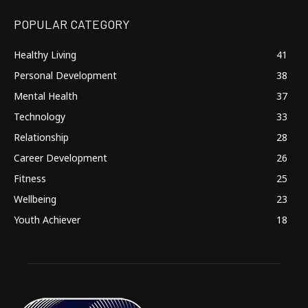
POPULAR CATEGORY
Healthy Living
41
Personal Development
38
Mental Health
37
Technology
33
Relationship
28
Career Development
26
Fitness
25
Wellbeing
23
Youth Achiever
18