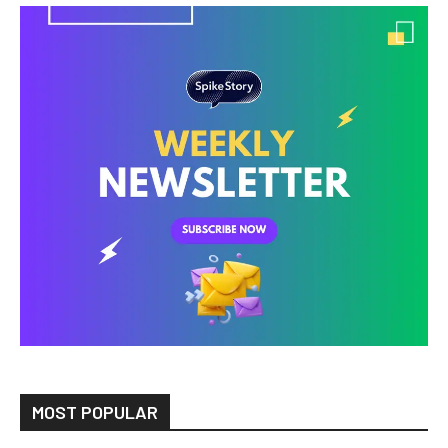
MOST POPULAR