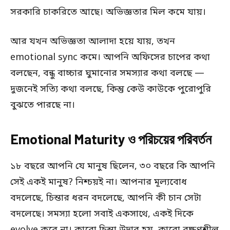
সরকারি চাকরিতে আছে। অভিজ্ঞতার মিল কমে যায়।
আর যখন অভিজ্ঞতা আলাদা হয়ে যায়, তখন
emotional sync কমে। আপনি অফিসের চাপের কথা
বলছেন, বন্ধু বাচ্চার ঘুমানোর সমস্যার কথা বলছে —
দুজনেই সত্যি কথা বলছে, কিন্তু কেউ কাউকে পুরোপুরি
বুঝতে পারছে না।
Emotional Maturity ও পরিচয়ের পরিবর্তন
১৮ বছরে আপনি যে মানুষ ছিলেন, ৩০ বছরে কি আপনি
সেই একই মানুষ? নিশ্চয়ই না। আপনার মূল্যবোধ
বদলেছে, চিন্তার ধরন বদলেছে, আপনি কী চান সেটা
বদলেছে। সমস্যা হলো সবাই একসাথে, একই দিকে