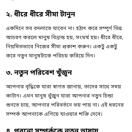
২. ধীরে ধীরে সীমা টানুন
একদিনে সব বদলাতে যাবেন না। হঠাৎ করে সম্পূর্ণ ভিন্ন
আচরণ করলে মানুষ বিভ্রান্ত হয়, সংঘর্ষ হয়। ধীরে ধীরে,
নিয়মিতভাবে নিজের সীমা প্রকাশ করুন। একটু একটু
করে নতুন মানুষটাকে পরিচয় করিয়ে দিন।
৩. নতুন পরিবেশ খুঁজুন
আপনার বৃদ্ধিকে যারা স্বাগত জানায়, তাদের সাথে সময়
কাটান। এমন মানুষ খুঁজুন যারা আপনার নতুন চিন্তা
শুনতে চায়, আপনার পরিবর্তনে ভয় পায় না। এই ধরনের
সম্পর্ক আপনাকে এগিয়ে যাওয়ার শক্তি দেবে।
৪. পুরনো সম্পর্ককে নতুন ভাষায়