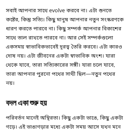
সবাই আপনার সাথে evolve করবে না। এটা শুনতে
কষ্টের, কিন্তু সত্যি। কিছু মানুষ আপনার নতুন সংস্করণকে
ধারণ করতে পারবে না। কিছু সম্পর্ক আপনার বিকাশের
সাথে তাল রাখতে পারবে না। আর সেই সম্পর্কগুলো
একসময় স্বাভাবিকভাবেই দূরত্ব তৈরি করবে। এটা কারও
দোষ নয়। এটা জীবনের একটা স্বাভাবিক অংশ। যারা
থেকে যাবে, তারা সত্যিকারের সঙ্গী। যারা চলে যাবে,
তারা আপনার পুরনো পথের সাথী ছিল—নতুন পথের
নয়।
বদল একা শুরু হয়
পরিবর্তন মানেই অস্থিরতা। কিছু একটা ভাঙে, কিছু একটা
গড়ে। এই ভাঙাগড়ার মধ্যে একটা সময় আসে যখন মনে