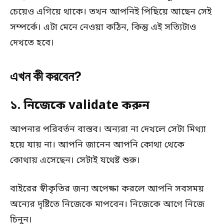
চেয়েও এগিয়ে থাকে। তখন আপনিই পিছিয়ে আছেন সেই
সম্পর্কে। এটা মেনে নেওয়া কঠিন, কিন্তু এই সত্যিটাও
দেখতে হবে।
এখন কী করবেন?
১. নিজেকে validate করুন
আপনার পরিবর্তন বাস্তব। অন্যরা না দেখলে সেটা মিথ্যা
হয়ে যায় না। আপনি জানেন আপনি কোথা থেকে
কোথায় এসেছেন। সেটাই যথেষ্ট শুরু।
বাইরের স্বীকৃতির জন্য অপেক্ষা করলে আপনি সবসময়
অন্যের দৃষ্টিতে নিজেকে মাপবেন। নিজেকে আগে নিজে
চিনুন।