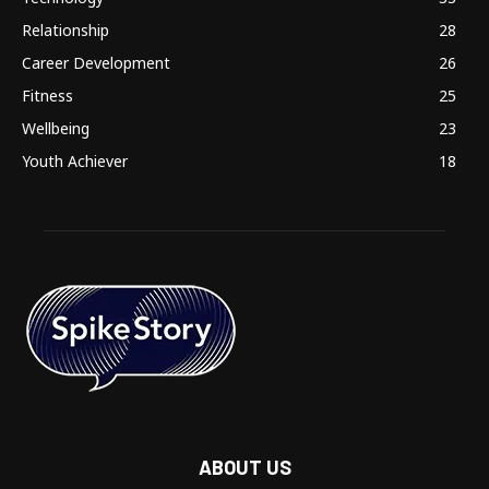
Relationship
28
Career Development
26
Fitness
25
Wellbeing
23
Youth Achiever
18
ABOUT US