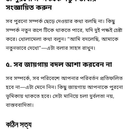
সংজ্ঞায়িত করুন
সব পুরনো সম্পর্ক ছেড়ে দেওয়ার কথা বলছি না। কিছু
সম্পর্ক নতুন রূপে টিকে থাকতে পারে, যদি দুই পক্ষই চেষ্টা
করে। খোলামেলা কথা বলুন। “আমি বদলেছি, আমাকে
নতুনভাবে দেখো”—এটা বলার সাহস রাখুন।
৫. সব জায়গায় বদল আশা করবেন না
সব সম্পর্কে, সব পরিবেশে আপনার পরিবর্তন প্রতিফলিত
হবে না—এটা মেনে নিন। কিছু জায়গায় আপনাকে পুরনো
ভূমিকায় থাকতে হবে। সেটা মানিয়ে চলা দুর্বলতা নয়,
বাস্তববাদিতা।
কঠিন সত্য