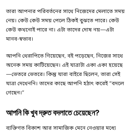
তারা আপনার পরিবর্তনের সাথে নিজেদের মেলাতে সময়
নেয়। কেউ কেউ সময় পেলে ঠিকই বুঝতে পারে। কেউ
কেউ কখনোই পারে না। এটা তাদের দোষ নয়—এটা
মানব-স্বভাব।
আপনি থেরাপিতে গিয়েছেন, বই পড়েছেন, নিজের সাথে
অনেক সময় কাটিয়েছেন। এই যাত্রাটা একা একা হয়েছে
—ভেতরে ভেতরে। কিন্তু যারা বাইরে ছিলেন, তারা সেই
যাত্রা দেখেননি। তাদের কাছে আপনি হঠাৎ করেই “বদলে
গেছেন।”
আপনি কি খুব দ্রুত বদলাতে চেয়েছেন?
ব্যক্তিগত বিকাশ আর সামাজিক মেনে নেওয়ার মধ্যে