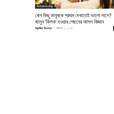
Relationship
কেন কিছু মানুষকে প্রথম দেখাতেই ভালো লাগে?
জানুন ‘ক্লিক’ হওয়ার পেছনের আসল বিজ্ঞান
Spike Story
-
অক্টোবর ২১, ২০২৫