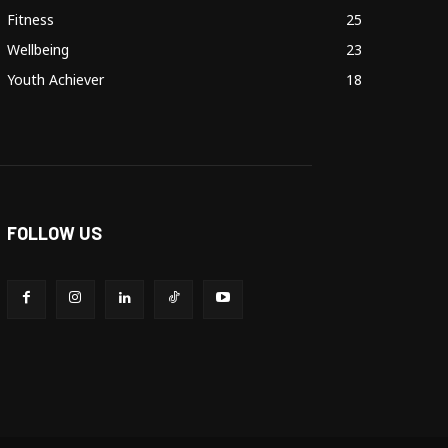
Fitness
25
Wellbeing
23
Youth Achiever
18
FOLLOW US