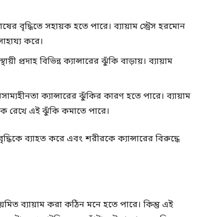
ার কোষের বৃদ্ধিতে সহায়ক হতে পারে। ব্যায়াম স্ট্রেস হরমোন
সাহায্য করে।
স্থায়ী প্রদাহ বিভিন্ন ক্যান্সারের ঝুঁকি বাড়ায়। ব্যায়াম
ম্যহীনতা ক্যান্সারের ঝুঁকির কারণ হতে পারে। ব্যায়াম
াবিক রেখে এই ঝুঁকি কমাতে পারে।
্ধিকে ব্যাহত করে এবং শরীরকে ক্যান্সারের বিরুদ্ধে
়মিত ব্যায়াম করা কঠিন মনে হতে পারে। কিন্তু এই