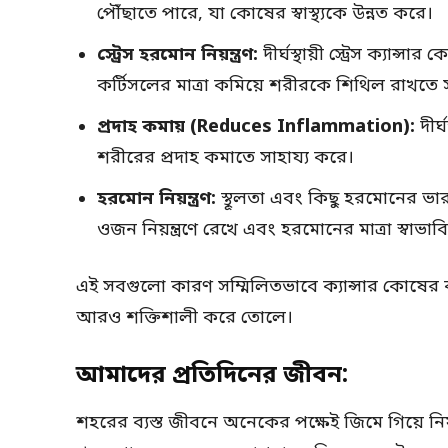
পৌঁছাতে পারে, যা কোষের স্বাস্থ্যকে উন্নত করে।
স্ট্রেস হরমোন নিয়ন্ত্রণ:
দীর্ঘস্থায়ী স্ট্রেস ক্যান্স
কর্টিসলের মাত্রা কমিয়ে শরীরকে শিথিল রাখতে 
প্রদাহ কমায় (Reduces Inflammation):
দীর্ঘ
শরীরের প্রদাহ কমাতে সাহায্য করে।
হরমোন নিয়ন্ত্রণ:
স্থূলতা এবং কিছু হরমোনের ভারসা
ওজন নিয়ন্ত্রণে রেখে এবং হরমোনের মাত্রা স্বাভ
এই সবগুলো কারণ সম্মিলিতভাবে ক্যান্সার কোষের বৃদ
আরও শক্তিশালী করে তোলে।
আমাদের প্রতিদিনের জীবন:
শহরের ব্যস্ত জীবনে অনেকের পক্ষেই জিমে গিয়ে নিয