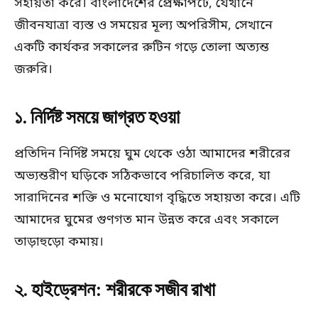
সহায়তা করে। বাংলাদেশের প্রেক্ষাপটে, যেখানে
জীবনযাত্রা ব্যস্ত ও সময়ের মূল্য অপরিসীম, সেখানে
একটি কার্যকর সকালের রুটিন গড়ে তোলা অত্যন্ত
জরুরি।​
১. নির্দিষ্ট সময়ে জাগ্রত হওয়া
প্রতিদিন নির্দিষ্ট সময়ে ঘুম থেকে ওঠা আমাদের শরীরের
অভ্যন্তরীণ ঘড়িকে সঠিকভাবে পরিচালিত করে, যা
সারাদিনের শক্তি ও মনোযোগ বৃদ্ধিতে সহায়তা করে। এটি
আমাদের ঘুমের গুণগত মান উন্নত করে এবং সকালে
তাড়াহুড়ো কমায়।​
২. হাইড্রেশন: শরীরকে সজীব রাখা