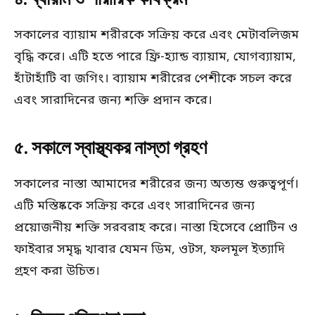
সকালের ব্যায়াম শরীরকে সক্রিয় করে এবং মেটাবলিজম
বৃদ্ধি করে। এটি হতে পারে ফ্রি-হ্যান্ড ব্যায়াম, যোগব্যায়াম,
হাঁটাহাঁটি বা জগিং। ব্যায়াম শরীরের পেশীকে সচল করে
এবং সারাদিনের জন্য শক্তি প্রদান করে।
৫. সকালে স্বাস্থ্যকর নাস্তা গ্রহণ
সকালের নাস্তা আমাদের শরীরের জন্য অত্যন্ত গুরুত্বপূর্ণ।
এটি মস্তিষ্ককে সক্রিয় করে এবং সারাদিনের জন্য
প্রয়োজনীয় শক্তি সরবরাহ করে। নাস্তা হিসেবে প্রোটিন ও
ফাইবার সমৃদ্ধ খাবার যেমন ডিম, ওটস, ফলমূল ইত্যাদি
গ্রহণ করা উচিত।