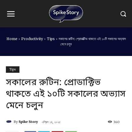
Home
Productivity
Tips
সকালের রুটিন: প্রোডাক্টিভ থাকতে এই ১০টি সকালের অভ্যাস
মেনে চলুন
Tips
সকালের রুটিন: প্রোডাক্টিভ
থাকতে এই ১০টি সকালের অভ্যাস
মেনে চলুন
By
Spike Story
এপ্রিল ১৪, ২০২৫
360