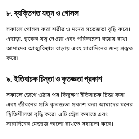
৮. ব্যক্তিগত যত্ন ও গোসল
সকালে গোসল করা শরীর ও মনের সতেজতা বৃদ্ধি করে।
এছাড়া, ত্বকের যত্ন নেওয়া এবং পরিচ্ছন্নতা বজায় রাখা
আমাদের আত্মবিশ্বাস বাড়ায় এবং সারাদিনের জন্য প্রস্তুত
করে।
৯. ইতিবাচক চিন্তা ও কৃতজ্ঞতা প্রকাশ
সকালে জেগে ওঠার পর কিছুক্ষণ ইতিবাচক চিন্তা করা
এবং জীবনের প্রতি কৃতজ্ঞতা প্রকাশ করা আমাদের মনের
স্থিতিশীলতা বৃদ্ধি করে। এটি স্ট্রেস কমাতে এবং
সারাদিনের মেজাজ ভালো রাখতে সহায়তা করে।