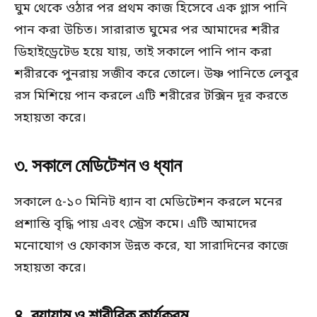
ঘুম থেকে ওঠার পর প্রথম কাজ হিসেবে এক গ্লাস পানি
পান করা উচিত। সারারাত ঘুমের পর আমাদের শরীর
ডিহাইড্রেটেড হয়ে যায়, তাই সকালে পানি পান করা
শরীরকে পুনরায় সজীব করে তোলে। উষ্ণ পানিতে লেবুর
রস মিশিয়ে পান করলে এটি শরীরের টক্সিন দূর করতে
সহায়তা করে।
৩. সকালে মেডিটেশন ও ধ্যান
সকালে ৫-১০ মিনিট ধ্যান বা মেডিটেশন করলে মনের
প্রশান্তি বৃদ্ধি পায় এবং স্ট্রেস কমে। এটি আমাদের
মনোযোগ ও ফোকাস উন্নত করে, যা সারাদিনের কাজে
সহায়তা করে।
৪. ব্যায়াম ও শারীরিক কার্যক্রম