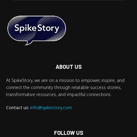
ABOUT US
At SpikeStory, we are on a mission to empower, inspire, and
connect the community through relatable success stories,
transformative resources, and impactful connections.
Contact us:
info@spikestory.com
FOLLOW US