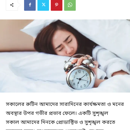
সকালের রুটিন আমাদের সারাদিনের কার্যক্ষমতা ও মনের
অবস্থার উপর গভীর প্রভাব ফেলে। একটি সুশৃঙ্খল
সকাল আমাদের দিনকে প্রোডাক্টিভ ও সুশৃঙ্খল করতে