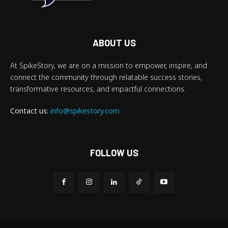
ABOUT US
At SpikeStory, we are on a mission to empower, inspire, and
connect the community through relatable success stories,
transformative resources, and impactful connections.
Contact us:
info@spikestory.com
FOLLOW US