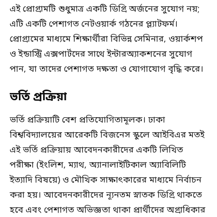
এই প্রোগ্রামটি শুধুমাত্র একটি ডিগ্রি অর্জনের সুযোগ নয়;
এটি একটি পেশাগত নেটওয়ার্ক গঠনের প্ল্যাটফর্ম।
প্রোগ্রামের মাধ্যমে শিক্ষার্থীরা বিভিন্ন সেমিনার, ওয়ার্কশপ
ও ইন্ডাস্ট্রি এক্সপার্টদের সাথে ইন্টারঅ্যাকশনের সুযোগ
পান, যা তাদের পেশাগত দক্ষতা ও যোগাযোগ বৃদ্ধি করে।
ভর্তি প্রক্রিয়া
ভর্তি প্রক্রিয়াটি বেশ প্রতিযোগিতামূলক। ঢাকা
বিশ্ববিদ্যালয়ের আরেকটি বিজনেস স্কুলে আইবিএর মতই
এই ভর্তি প্রক্রিয়ায় আবেদনকারীদের একটি লিখিত
পরীক্ষা (ইংলিশ, ম্যাথ, অ্যানালাইটিকাল অ্যাবিলিটি
ইত্যাদি বিষয়ে) ও মৌখিক সাক্ষাৎকারের মাধ্যমে নির্বাচন
করা হয়। আবেদনকারীদের ন্যূনতম স্নাতক ডিগ্রি থাকতে
হবে এবং পেশাগত অভিজ্ঞতা থাকা প্রার্থীদের অগ্রাধিকার