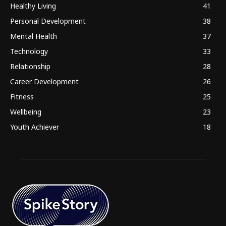
Healthy Living
41
Personal Development
38
Mental Health
37
Technology
33
Relationship
28
Career Development
26
Fitness
25
Wellbeing
23
Youth Achiever
18