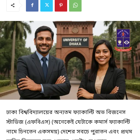
ঢাকা বিশ্ববিদ্যালয়ের অন্যতম ফ্যাকাল্টি অভ বিজনেস
স্টাডিজ (এফবিএস) (অনেকেই যেটাকে কমার্স ফ্যাকাল্টি
নামে চিনতেন একসময়) দেশের সবচে পুরাতন এবং প্রথম