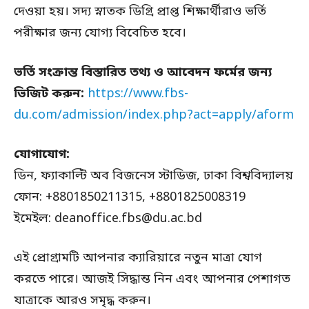
দেওয়া হয়। সদ্য স্নাতক ডিগ্রি প্রাপ্ত শিক্ষার্থীরাও ভর্তি
পরীক্ষার জন্য যোগ্য বিবেচিত হবে।
ভর্তি সংক্রান্ত বিস্তারিত তথ্য ও আবেদন ফর্মের জন্য
ভিজিট করুন:
https://www.fbs-
du.com/admission/index.php?act=apply/aform
যোগাযোগ:
ডিন, ফ্যাকাল্টি অব বিজনেস স্টাডিজ, ঢাকা বিশ্ববিদ্যালয়
ফোন: +8801850211315, +8801825008319
ইমেইল: deanoffice.fbs@du.ac.bd
এই প্রোগ্রামটি আপনার ক্যারিয়ারে নতুন মাত্রা যোগ
করতে পারে। আজই সিদ্ধান্ত নিন এবং আপনার পেশাগত
যাত্রাকে আরও সমৃদ্ধ করুন।