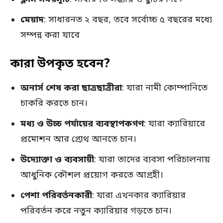
মেয়াদ
: সাধারনত ২ বছর, তবে সর্বোচ্চ ৫ বছরের মধ্যে
সম্পন্ন করা যাবে
কারা উপকৃত হবেন?
অনার্স শেষ করা ছাত্রছাত্রীরা
: যারা নামী কোম্পানিতে
চাকরি করতে চান।
মধ্য ও উচ্চ পর্যায়ের ব্যবস্থাপকগণ
: যারা ক্যারিয়ারে
প্রমোশন আর গ্রোথ আনতে চান।
উদ্যোক্তা ও ব্যবসায়ী
: যারা তাদের ব্যবসা পরিচালনায়
আধুনিক কৌশল প্রয়োগ করতে আগ্রহী।
পেশা পরিবর্তনকারী
: যারা এখনকার ক্যারিয়ার
পরিবর্তন করে নতুন ক্যারিয়ার গড়তে চান।