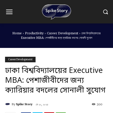
Home
Productivity
Career Development
ঢাকা বিশ্ববিদ্যালয়ের
Executive MBA: পেশাজীবীদের জন্য ক্যারিয়ার বদলের সোনালী সুযোগ
Career Development
ঢাকা বিশ্ববিদ্যালয়ের Executive
MBA: পেশাজীবীদের জন্য
ক্যারিয়ার বদলের সোনালী সুযোগ
By
Spike Story
মে ২০, ২০২৫
200