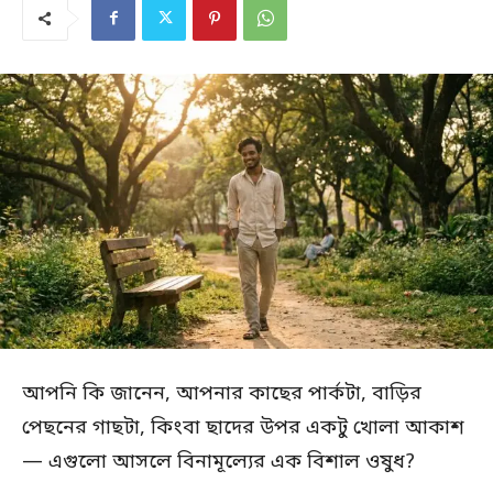
আপনি কি জানেন, আপনার কাছের পার্কটা, বাড়ির
পেছনের গাছটা, কিংবা ছাদের উপর একটু খোলা আকাশ
— এগুলো আসলে বিনামূল্যের এক বিশাল ওষুধ?