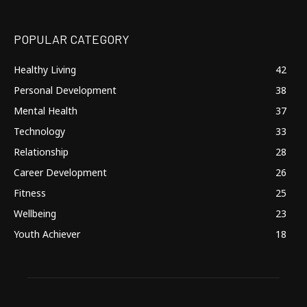
POPULAR CATEGORY
Healthy Living
42
Personal Development
38
Mental Health
37
Technology
33
Relationship
28
Career Development
26
Fitness
25
Wellbeing
23
Youth Achiever
18