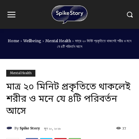
Home
Wellbeing
Mental Health
মাত্র ২০ মিনিট প্রকৃতিতে থাকলেই শরীর ও মনে
যে ৪টি পরিবর্তন আসে
Mental Health
মাত্র ২০ মিনিট প্রকৃতিতে থাকলেই
শরীর ও মনে যে ৪টি পরিবর্তন
আসে
By
Spike Story
জুন ২০, ২০২৬
37