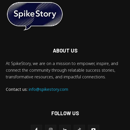
ABOUT US
At SpikeStory, we are on a mission to empower, inspire, and
connect the community through relatable success stories,
transformative resources, and impactful connections.
Contact us:
info@spikestory.com
FOLLOW US