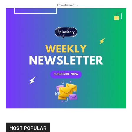
- Advertisment -
MOST POPULAR