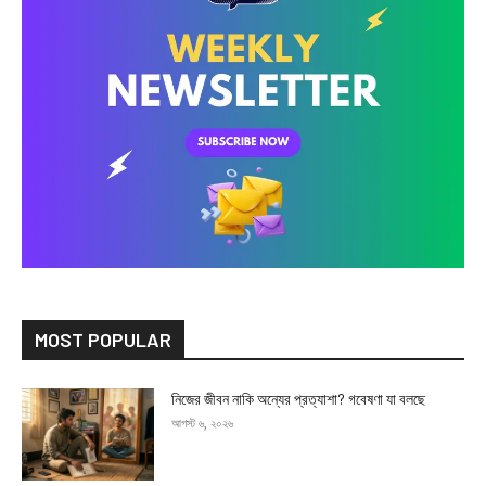
MOST POPULAR
নিজের জীবন নাকি অন্যের প্রত্যাশা? গবেষণা যা বলছে
আগস্ট ৬, ২০২৬