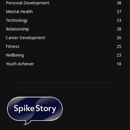
Personal Development
38
Mental Health
37
Technology
33
Relationship
28
Career Development
26
Fitness
25
Wellbeing
23
Youth Achiever
18