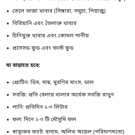
তেলে ভাজা খাবার (সিঙ্গারা, সমুচা, পিয়াজু)
বিরিয়ানি এবং তৈলাক্ত খাবার
চিনিযুক্ত খাবার এবং কোমল পানীয়
প্রসেসড ফুড এবং ফাস্ট ফুড
যা বাড়াতে হবে:
প্রোটিন: ডিম, মাছ, মুরগির মাংস, ডাল
সবজি: প্রতি বেলায় থালার অর্ধেক সবজি রাখুন
পানি: প্রতিদিন ২-৩ লিটার
ফল: দিনে ২-৩ টি মৌসুমি ফল
স্বাস্থ্যকর ফ্যাট: বাদাম, অলিভ অয়েল (পরিমাণমতো)