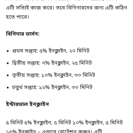
এটি সত্যিই কাজ করে। তবে বিগিনারদের জন্য এটি কঠিন
হতে পারে।
বিগিনার ভার্সন:
প্রথম সপ্তাহ: ৫% ইনক্লাইন, ২০ মিনিট
দ্বিতীয় সপ্তাহ: ৭% ইনক্লাইন, ২৫ মিনিট
তৃতীয় সপ্তাহ: ১০% ইনক্লাইন, ৩০ মিনিট
চতুর্থ সপ্তাহ: ১২% ইনক্লাইন, ৩০ মিনিট
ইন্টারভাল ইনক্লাইন
৫ মিনিট ৫% ইনক্লাইন, ৫ মিনিট ১০% ইনক্লাইন, ৫ মিনিট
১৫% ইনক্লাইন – এভাবে রোটেশন করুন। এটি