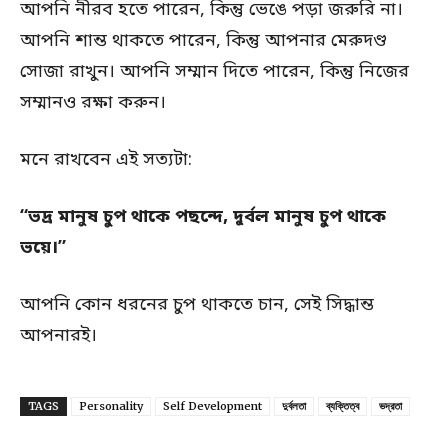
আপনি নীরব হতে পারেন, কিন্তু ভেঙে পড়া জরুরি না।
আপনি শান্ত থাকতে পারেন, কিন্তু আপনার মেরুদণ্ড
সোজা রাখুন। আপনি সম্মান দিতে পারেন, কিন্তু নিজের
সম্মানও রক্ষা করুন।
মনে রাখবেন এই সত্যটা:
“ভদ্র মানুষ চুপ থাকে পছন্দে, দুর্বল মানুষ চুপ থাকে
ভয়ে।”
আপনি কোন ধরনের চুপ থাকতে চান, সেই সিদ্ধান্ত
আপনারই।
TAGS
Personality
Self Development
দুর্বলতা
ব্যক্তিত্ব
ভদ্রতা