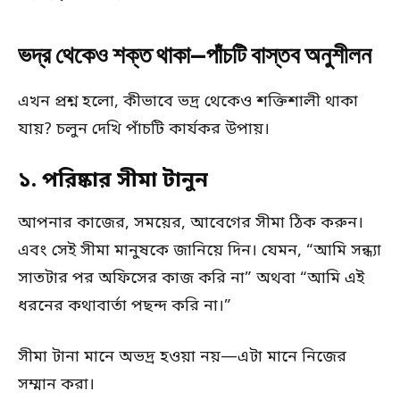
ভদ্র থেকেও শক্ত থাকা—পাঁচটি বাস্তব অনুশীলন
এখন প্রশ্ন হলো, কীভাবে ভদ্র থেকেও শক্তিশালী থাকা
যায়? চলুন দেখি পাঁচটি কার্যকর উপায়।
১. পরিষ্কার সীমা টানুন
আপনার কাজের, সময়ের, আবেগের সীমা ঠিক করুন।
এবং সেই সীমা মানুষকে জানিয়ে দিন। যেমন, “আমি সন্ধ্যা
সাতটার পর অফিসের কাজ করি না” অথবা “আমি এই
ধরনের কথাবার্তা পছন্দ করি না।”
সীমা টানা মানে অভদ্র হওয়া নয়—এটা মানে নিজের
সম্মান করা।