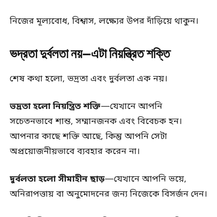
নিজের মূল্যবোধ, বিশ্বাস, লক্ষ্যের উপর দাঁড়িয়ে থাকুন।
ভদ্রতা দুর্বলতা নয়—এটা নিয়ন্ত্রিত শক্তি
শেষ কথা হলো, ভদ্রতা এবং দুর্বলতা এক নয়।
ভদ্রতা হলো নিয়ন্ত্রিত শক্তি
—যেখানে আপনি
সচেতনভাবে শান্ত, সম্মানজনক এবং বিবেচক হন।
আপনার কাছে শক্তি আছে, কিন্তু আপনি সেটা
অপ্রয়োজনীয়ভাবে ব্যবহার করেন না।
দুর্বলতা হলো সীমাহীন ছাড়
—যেখানে আপনি ভয়ে,
অনিরাপত্তায় বা অনুমোদনের জন্য নিজেকে বিসর্জন দেন।