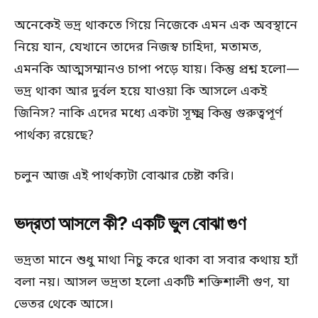
অনেকেই ভদ্র থাকতে গিয়ে নিজেকে এমন এক অবস্থানে
নিয়ে যান, যেখানে তাদের নিজস্ব চাহিদা, মতামত,
এমনকি আত্মসম্মানও চাপা পড়ে যায়। কিন্তু প্রশ্ন হলো—
ভদ্র থাকা আর দুর্বল হয়ে যাওয়া কি আসলে একই
জিনিস? নাকি এদের মধ্যে একটা সূক্ষ্ম কিন্তু গুরুত্বপূর্ণ
পার্থক্য রয়েছে?
চলুন আজ এই পার্থক্যটা বোঝার চেষ্টা করি।
ভদ্রতা আসলে কী? একটি ভুল বোঝা গুণ
ভদ্রতা মানে শুধু মাথা নিচু করে থাকা বা সবার কথায় হ্যাঁ
বলা নয়। আসল ভদ্রতা হলো একটি শক্তিশালী গুণ, যা
ভেতর থেকে আসে।