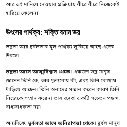
আর এই মানিয়ে নেওয়ার প্রক্রিয়ায় ধীরে ধীরে নিজেকেই
হারিয়ে ফেলেন।
উৎসের পার্থক্য: শক্তি বনাম ভয়
ভদ্রতা আর দুর্বলতার মূল পার্থক্য লুকিয়ে আছে এদের
উৎসে।
ভদ্রতা আসে আত্মবিশ্বাস থেকে
। একজন ভদ্র মানুষ
জানেন তিনি কে, তার মূল্যবোধ কী, এবং তিনি কোথায়
দাঁড়িয়ে আছেন। তিনি অন্যদের সম্মান করেন কারণ তিনি
নিজেকে সম্মান করেন। তার ভদ্রতা একটি সচেতন পছন্দ,
বাধ্যবাধকতা নয়।
অন্যদিকে,
দুর্বলতা আসে অনিরাপত্তা থেকে
। দুর্বল মানুষ