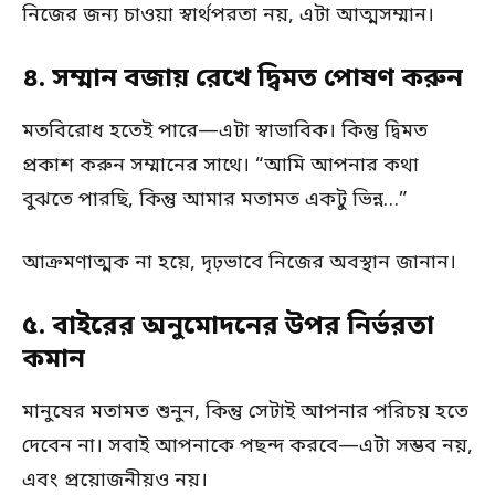
নিজের জন্য চাওয়া স্বার্থপরতা নয়, এটা আত্মসম্মান।
৪. সম্মান বজায় রেখে দ্বিমত পোষণ করুন
মতবিরোধ হতেই পারে—এটা স্বাভাবিক। কিন্তু দ্বিমত
প্রকাশ করুন সম্মানের সাথে। “আমি আপনার কথা
বুঝতে পারছি, কিন্তু আমার মতামত একটু ভিন্ন…”
আক্রমণাত্মক না হয়ে, দৃঢ়ভাবে নিজের অবস্থান জানান।
৫. বাইরের অনুমোদনের উপর নির্ভরতা
কমান
মানুষের মতামত শুনুন, কিন্তু সেটাই আপনার পরিচয় হতে
দেবেন না। সবাই আপনাকে পছন্দ করবে—এটা সম্ভব নয়,
এবং প্রয়োজনীয়ও নয়।