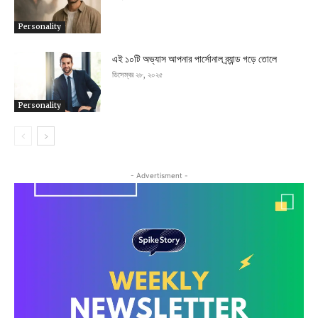
Personality
এই ১০টি অভ্যাস আপনার পার্সোনাল ব্র্যান্ড গড়ে তোলে
ডিসেম্বর ২৮, ২০২৫
Personality
- Advertisment -