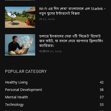
Wi-Fi এর দিন শেষ? বাংলাদেশে এল Starlink –
নতুন যুগের ইন্টারনেট বিপ্লব!
মে ২১, ২০২৫
ডলারে ইনকামের সেরা ৭টি ‘সিক্রেট’ রিমোট
জব সাইট, যা বদলে দেবে আপনার ফ্রিল্যান্সিং
ক্যারিয়ার।
অক্টোবর ২২, ২০২৫
POPULAR CATEGORY
Healthy Living
42
Personal Development
38
Mental Health
37
Technology
33