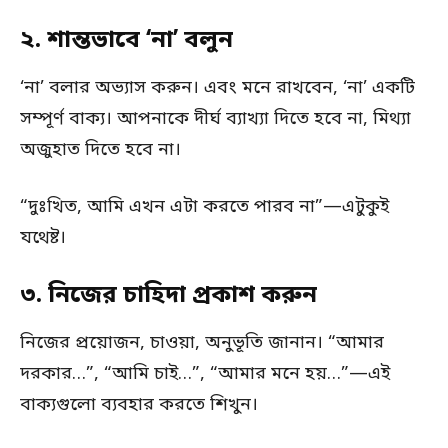
২. শান্তভাবে ‘না’ বলুন
‘না’ বলার অভ্যাস করুন। এবং মনে রাখবেন, ‘না’ একটি
সম্পূর্ণ বাক্য। আপনাকে দীর্ঘ ব্যাখ্যা দিতে হবে না, মিথ্যা
অজুহাত দিতে হবে না।
“দুঃখিত, আমি এখন এটা করতে পারব না”—এটুকুই
যথেষ্ট।
৩. নিজের চাহিদা প্রকাশ করুন
নিজের প্রয়োজন, চাওয়া, অনুভূতি জানান। “আমার
দরকার…”, “আমি চাই…”, “আমার মনে হয়…”—এই
বাক্যগুলো ব্যবহার করতে শিখুন।