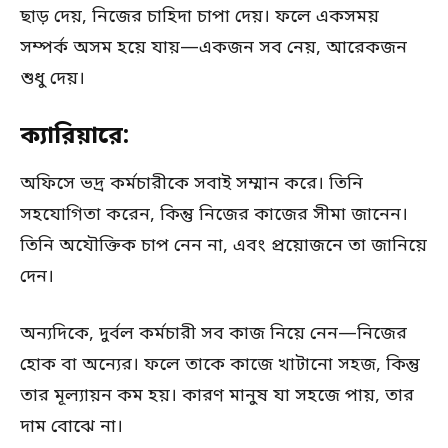
ছাড় দেয়, নিজের চাহিদা চাপা দেয়। ফলে একসময়
সম্পর্ক অসম হয়ে যায়—একজন সব নেয়, আরেকজন
শুধু দেয়।
ক্যারিয়ারে:
অফিসে ভদ্র কর্মচারীকে সবাই সম্মান করে। তিনি
সহযোগিতা করেন, কিন্তু নিজের কাজের সীমা জানেন।
তিনি অযৌক্তিক চাপ নেন না, এবং প্রয়োজনে তা জানিয়ে
দেন।
অন্যদিকে, দুর্বল কর্মচারী সব কাজ নিয়ে নেন—নিজের
হোক বা অন্যের। ফলে তাকে কাজে খাটানো সহজ, কিন্তু
তার মূল্যায়ন কম হয়। কারণ মানুষ যা সহজে পায়, তার
দাম বোঝে না।