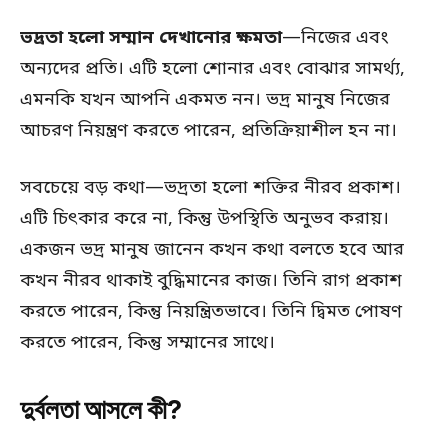
ভদ্রতা হলো সম্মান দেখানোর ক্ষমতা
—নিজের এবং
অন্যদের প্রতি। এটি হলো শোনার এবং বোঝার সামর্থ্য,
এমনকি যখন আপনি একমত নন। ভদ্র মানুষ নিজের
আচরণ নিয়ন্ত্রণ করতে পারেন, প্রতিক্রিয়াশীল হন না।
সবচেয়ে বড় কথা—ভদ্রতা হলো শক্তির নীরব প্রকাশ।
এটি চিৎকার করে না, কিন্তু উপস্থিতি অনুভব করায়।
একজন ভদ্র মানুষ জানেন কখন কথা বলতে হবে আর
কখন নীরব থাকাই বুদ্ধিমানের কাজ। তিনি রাগ প্রকাশ
করতে পারেন, কিন্তু নিয়ন্ত্রিতভাবে। তিনি দ্বিমত পোষণ
করতে পারেন, কিন্তু সম্মানের সাথে।
দুর্বলতা আসলে কী?