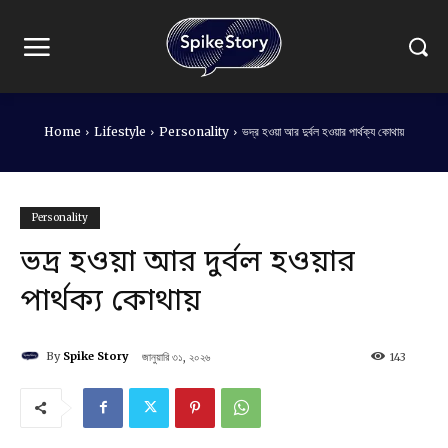
Home
Lifestyle
Personality
ভদ্র হওয়া আর দুর্বল হওয়ার পার্থক্য কোথায়
Personality
ভদ্র হওয়া আর দুর্বল হওয়ার
পার্থক্য কোথায়
By
Spike Story
জানুয়ারি ৩১, ২০২৬
143