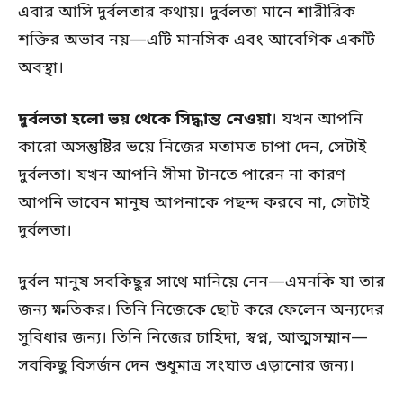
এবার আসি দুর্বলতার কথায়। দুর্বলতা মানে শারীরিক
শক্তির অভাব নয়—এটি মানসিক এবং আবেগিক একটি
অবস্থা।
দুর্বলতা হলো ভয় থেকে সিদ্ধান্ত নেওয়া
। যখন আপনি
কারো অসন্তুষ্টির ভয়ে নিজের মতামত চাপা দেন, সেটাই
দুর্বলতা। যখন আপনি সীমা টানতে পারেন না কারণ
আপনি ভাবেন মানুষ আপনাকে পছন্দ করবে না, সেটাই
দুর্বলতা।
দুর্বল মানুষ সবকিছুর সাথে মানিয়ে নেন—এমনকি যা তার
জন্য ক্ষতিকর। তিনি নিজেকে ছোট করে ফেলেন অন্যদের
সুবিধার জন্য। তিনি নিজের চাহিদা, স্বপ্ন, আত্মসম্মান—
সবকিছু বিসর্জন দেন শুধুমাত্র সংঘাত এড়ানোর জন্য।