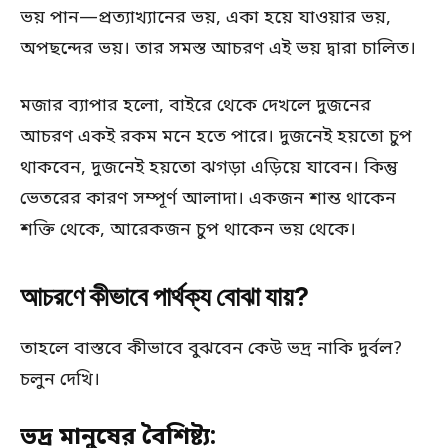
ভয় পান—প্রত্যাখ্যানের ভয়, একা হয়ে যাওয়ার ভয়,
অপছন্দের ভয়। তার সমস্ত আচরণ এই ভয় দ্বারা চালিত।
মজার ব্যাপার হলো, বাইরে থেকে দেখলে দুজনের
আচরণ একই রকম মনে হতে পারে। দুজনেই হয়তো চুপ
থাকবেন, দুজনেই হয়তো ঝগড়া এড়িয়ে যাবেন। কিন্তু
ভেতরের কারণ সম্পূর্ণ আলাদা। একজন শান্ত থাকেন
শক্তি থেকে, আরেকজন চুপ থাকেন ভয় থেকে।
আচরণে কীভাবে পার্থক্য বোঝা যায়?
তাহলে বাস্তবে কীভাবে বুঝবেন কেউ ভদ্র নাকি দুর্বল?
চলুন দেখি।
ভদ্র মানুষের বৈশিষ্ট্য: