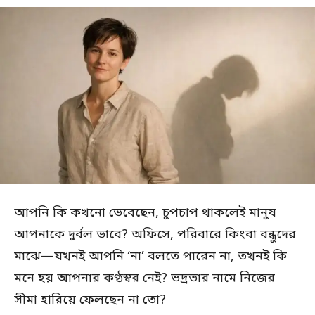
আপনি কি কখনো ভেবেছেন, চুপচাপ থাকলেই মানুষ
আপনাকে দুর্বল ভাবে? অফিসে, পরিবারে কিংবা বন্ধুদের
মাঝে—যখনই আপনি ‘না’ বলতে পারেন না, তখনই কি
মনে হয় আপনার কণ্ঠস্বর নেই? ভদ্রতার নামে নিজের
সীমা হারিয়ে ফেলছেন না তো?