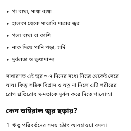
গা ব্যথা, মাথা ব্যথা
হালকা থেকে মাঝারি মাত্রার জ্বর
গলা ব্যথা বা কাশি
নাক দিয়ে পানি পড়া, সর্দি
দুর্বলতা ও ক্ষুধামান্দ্য
সাধারণত এই জ্বর ৩-৭ দিনের মধ্যে নিজে থেকেই সেরে
যায়। কিন্তু সঠিক বিশ্রাম ও যত্ন না নিলে এটি শরীরের
রোগ প্রতিরোধ ক্ষমতাকে দুর্বল করে দিতে পারে।আ
কেন ভাইরাল জ্বর ছড়ায়?
ঋতু পরিবর্তনের সময় হঠাৎ আবহাওয়া বদল।