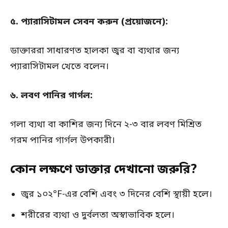
৫. প্যারাসিটামল সেবন করুন (প্রয়োজনে):
ডাক্তাররা সাধারণত হালকা জ্বর বা ব্যথার জন্য
প্যারাসিটামল খেতে বলেন।
৬. লবণ পানির গার্গল:
গলা ব্যথা বা কাশির জন্য দিনে ২-৩ বার লবণ মিশ্রিত
গরম পানির গার্গল উপকারী।
কোন লক্ষণে ডাক্তার দেখানো জরুরি?
জ্বর ১০২°F-এর বেশি এবং ৩ দিনের বেশি স্থায়ী হলে।
শরীরের ব্যথা ও দুর্বলতা অস্বাভাবিক হলে।