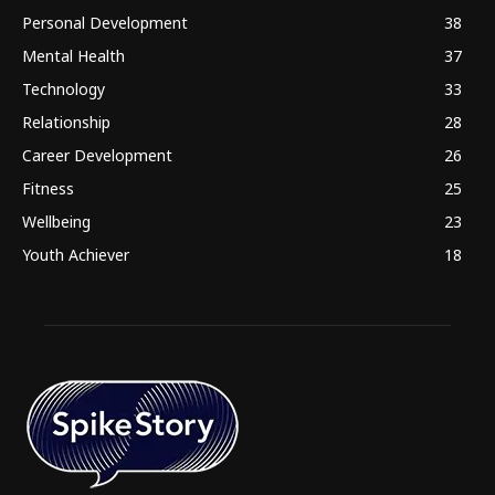
Personal Development
38
Mental Health
37
Technology
33
Relationship
28
Career Development
26
Fitness
25
Wellbeing
23
Youth Achiever
18