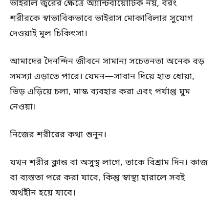
ভাইরাল জ্বরের ক্ষেত্রে অ্যান্টিবায়োটিক নয়, বরং
শরীরকে স্বাভাবিকভাবে ভাইরাস মোকাবিলার সুযোগ
দেওয়াই মূল চিকিৎসা।
আমাদের দৈনন্দিন জীবনে সামান্য সচেতনতা অনেক বড়
সমস্যা এড়াতে পারে। যেমন—সাবান দিয়ে হাত ধোয়া,
ভিড় এড়িয়ে চলা, মাস্ক ব্যবহার করা এবং পর্যাপ্ত ঘুম
নেওয়া।
নিজের শরীরের কথা শুনুন।
যখন শরীর ক্লান্ত বা অসুস্থ লাগে, তাকে বিশ্রাম দিন। কাজ
বা ব্যস্ততা পরে করা যাবে, কিন্তু স্বাস্থ্য হারালে সবই
অর্থহীন হয়ে যাবে।