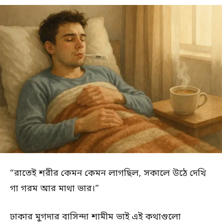
“রাতেই শরীর কেমন কেমন লাগছিল, সকালে উঠে দেখি
গা গরম আর মাথা ভার।”
ঢাকার মুগদার বাসিন্দা শামীম ভাই এই কথাগুলো