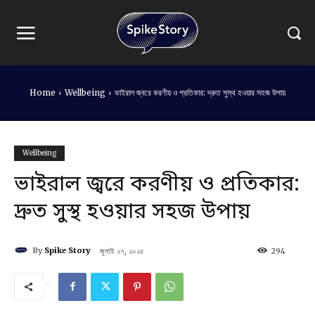
Home
Wellbeing
ভাইরাল জ্বরে করণীয় ও প্রতিকার: দ্রুত সুস্থ হওয়ার সহজ উপায়
Wellbeing
ভাইরাল জ্বরে করণীয় ও প্রতিকার:
দ্রুত সুস্থ হওয়ার সহজ উপায়
By
Spike Story
জুলাই ২৭, ২০২৫
294