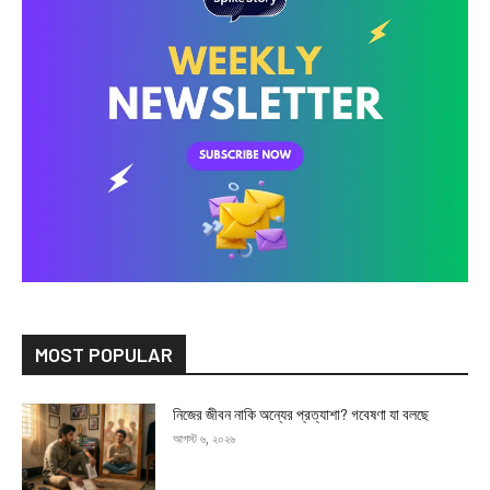
MOST POPULAR
নিজের জীবন নাকি অন্যের প্রত্যাশা? গবেষণা যা বলছে
আগস্ট ৬, ২০২৬