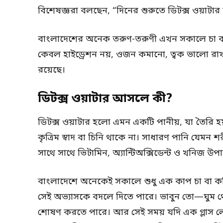
বিশেষজ্ঞরা বলছেন, “দিনের শুরুতে ডিটক্স ওয়াটার 
বাংলাদেশের অনেক তরুণ-তরুণী এখন সকালে চা বা
কেবল হাইড্রেশন নয়, ওজন কমানো, ত্বক ভালো রাখ
রয়েছে।
ডিটক্স ওয়াটার আসলে কী?
ডিটক্স ওয়াটার হলো এমন একটি পানীয়, যা তৈরি
কৃত্রিম স্বাদ বা চিনি থাকে না। সাধারণ পানি যেমন
সাথে সাথে ভিটামিন, অ্যান্টিঅক্সিডেন্ট ও খনিজ 
বাংলাদেশে অনেকেই সকালে শুধু এক কাপ চা বা কফি 
সেই অভ্যাসকে বদলে দিতে পারে। ভাবুন তো—ঘুম থে
শোষণ করতে পারে। আর সেই সময় যদি এক গ্লাস লেবু