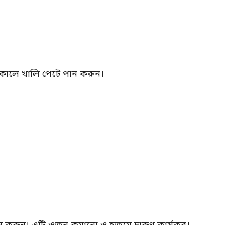
সকালে খালি পেটে পান করুন।