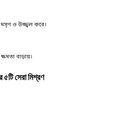
 মসৃণ ও উজ্জ্বল করে।
 ক্ষমতা বাড়ায়।
 ৫টি সেরা মিশ্রণ