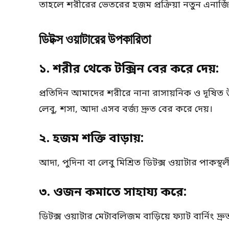
তাহলে শরীরের ভেতরের হজম প্রক্রিয়া নতুন এনার্জি
ডিটক্স ওয়াটারের উপকারিতা
১. শরীর থেকে টক্সিন বের করে দেয়:
প্রতিদিন আমাদের শরীরে নানা রাসায়নিক ও দূষি
লেবু, শসা, আদা এসব বর্জ্য দ্রুত বের করে দেয়।
২. হজম শক্তি বাড়ায়:
আদা, পুদিনা বা লেবু মিশ্রিত ডিটক্স ওয়াটার পাকস
৩. ওজন কমাতে সাহায্য করে:
ডিটক্স ওয়াটার মেটাবলিজম বাড়িয়ে ফ্যাট বার্নিং দ্রু