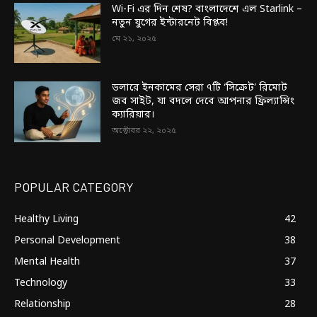
Wi-Fi এর দিন শেষ? বাংলাদেশে এল Starlink –
নতুন যুগের ইন্টারনেট বিপ্লব!
মে ২১, ২০২৫
ডলারে ইনকামের সেরা ৭টি ‘সিক্রেট’ রিমোট
জব সাইট, যা বদলে দেবে আপনার ফ্রিল্যান্সিং
ক্যারিয়ার।
অক্টোবর ২২, ২০২৫
POPULAR CATEGORY
Healthy Living
42
Personal Development
38
Mental Health
37
Technology
33
Relationship
28