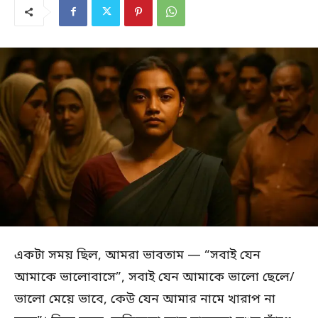
একটা সময় ছিল, আমরা ভাবতাম — “সবাই যেন
আমাকে ভালোবাসে”, সবাই যেন আমাকে ভালো ছেলে/
ভালো মেয়ে ভাবে, কেউ যেন আমার নামে খারাপ না