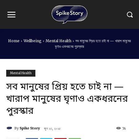
Home
Wellbeing
Mental Health
সব মানুষের প্রিয় হতে চাই না — খারাপ মানুষের
ঘৃণাও একধরনের পুরস্কার
Mental Health
সব মানুষের প্রিয় হতে চাই না —
খারাপ মানুষের ঘৃণাও একধরনের
পুরস্কার
By
Spike Story
জুন ২৩, ২০২৫
76