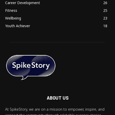
Career Development
26
Fitness
25
Wellbeing
23
Youth Achiever
18
ABOUT US
At SpikeStory, we are on a mission to empower, inspire, and