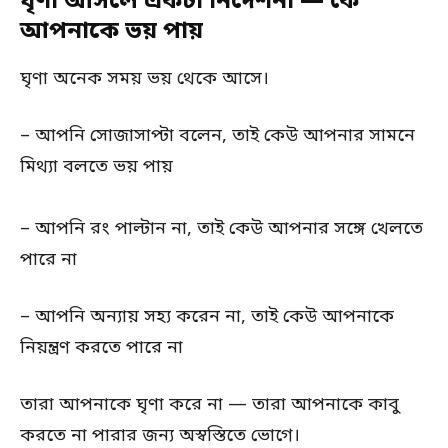
ঘৃণা আসলে একটা নির্দেশনা — কে
আপনাকে ভয় পায়
ঘৃণা অনেক সময় ভয় থেকে আসে।
– আপনি সোজাসাপ্টা বলেন, তাই কেউ আপনার সামনে
মিথ্যা বলতে ভয় পায়
– আপনি রং পাল্টান না, তাই কেউ আপনার সঙ্গে খেলতে
পারে না
– আপনি অন্যায় সহ্য করেন না, তাই কেউ আপনাকে
নিয়ন্ত্রণ করতে পারে না
তারা আপনাকে ঘৃণা করে না — তারা আপনাকে কাবু
করতে না পারার জন্য অস্বস্তিতে ভোগে।