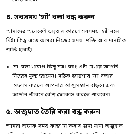
৪. সবসময় ‘হ্যাঁ’ বলা বন্ধ করুন
আমাদের অনেকেই ভদ্রতার কারণে সবসময় ‘হ্যাঁ’ বলে
দিই। কিন্তু এতে আমরা নিজের সময়, শক্তি আর মানসিক
শান্তি হারাই।
‘না’ বলা খারাপ কিছু নয়। বরং এটা দেখায় আপনি
নিজের মূল্য জানেন। সঠিক জায়গায় ‘না’ বলার
অভ্যাস করলে আপনার আত্মসম্মান বাড়বে এবং
আপনি জীবনে বেশি ফোকাস করতে পারবেন।
৫. অজুহাত তৈরি করা বন্ধ করুন
আমরা অনেক সময় কাজ না করার জন্য নানা অজুহাত