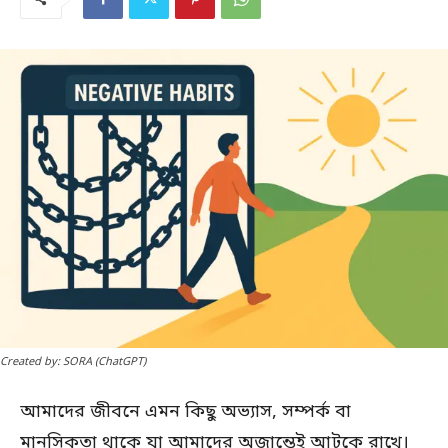
Created by: SORA (ChatGPT)
আমাদের জীবনে এমন কিছু অভ্যাস, সম্পর্ক বা
মানসিকতা থাকে যা আমাদের অজান্তেই আটকে রাখে।