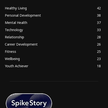
Healthy Living
42
Personal Development
38
Mental Health
37
Technology
33
Relationship
28
Career Development
26
Fitness
25
Wellbeing
23
Youth Achiever
18