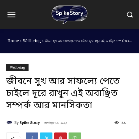
Home
Wellbeing
জীবনে সুখ আর সাফল্যে পেতে চাইলে দূরে রাখুন এই অবাঞ্ছিত সম্পর্ক আর...
Wellbeing
জীবনে সুখ আর সাফল্যে পেতে
চাইলে দূরে রাখুন এই অবাঞ্ছিত
সম্পর্ক আর মানসিকতা
By
Spike Story
সেপ্টেম্বর ১৩, ২০২৫
144