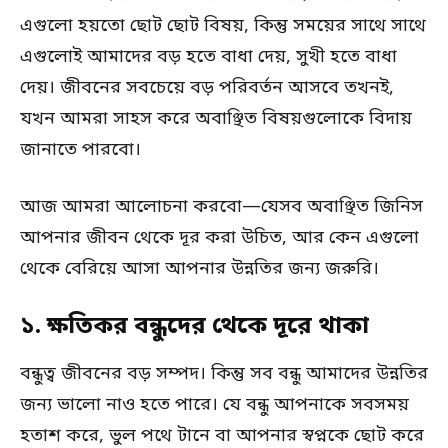
এগুলো হয়তো ছোট ছোট বিষয়, কিন্তু সময়ের সাথে সাথে
এগুলোই আমাদের বড় হতে বাধা দেয়, সুখী হতে বাধা
দেয়। জীবনের সবচেয়ে বড় পরিবর্তন আসবে তখনই,
যখন আমরা সাহস করে অবাঞ্ছিত বিষয়গুলোকে বিদায়
জানাতে পারবো।
আজ আমরা আলোচনা করবো—যেসব অবাঞ্ছিত জিনিস
আপনার জীবন থেকে দূর করা উচিত, আর কেন এগুলো
থেকে বেরিয়ে আসা আপনার উন্নতির জন্য জরুরি।
১. ক্ষতিকর বন্ধুদের থেকে দূরে থাকা
বন্ধুত্ব জীবনের বড় সম্পদ। কিন্তু সব বন্ধু আমাদের উন্নতির
জন্য ভালো নাও হতে পারে। যে বন্ধু আপনাকে সবসময়
হতাশ করে, ভুল পথে টানে বা আপনার স্বপ্নকে ছোট করে