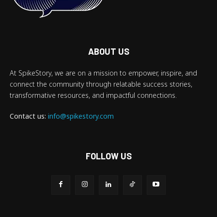
ABOUT US
At SpikeStory, we are on a mission to empower, inspire, and
connect the community through relatable success stories,
transformative resources, and impactful connections.
Contact us:
info@spikestory.com
FOLLOW US