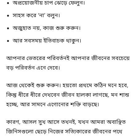
অপ্রয়োজনীয় চাপ ঝেড়ে ফেলুন।
সাহস করে ‘না’ বলুন।
অজুহাত নয়, কাজ শুরু করুন।
আর সবসময় ইতিবাচক থাকুন।
আপনার ভেতরের পরিবর্তনই আপনার জীবনের সবচেয়ে
বড় পরিবর্তন এনে দেবে।
আজ থেকেই শুরু করুন। হয়তো প্রথমে কঠিন মনে হবে,
কিন্তু ধীরে ধীরে দেখবেন জীবন হালকা লাগছে, মন শান্ত
হচ্ছে, আর সামনে এগোনোর শক্তি বাড়ছে।
কারণ, আসল সুখ আসে তখনই, যখন আমরা অবাঞ্ছিত
জিনিসগুলো ছেড়ে নিজের সত্যিকারের জীবনের পথে