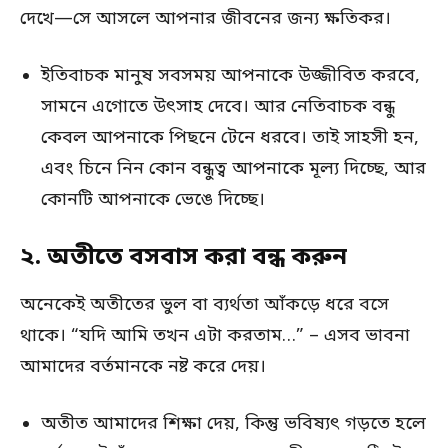
দেখে—সে আসলে আপনার জীবনের জন্য ক্ষতিকর।
ইতিবাচক মানুষ সবসময় আপনাকে উজ্জীবিত করবে,
সামনে এগোতে উৎসাহ দেবে। আর নেতিবাচক বন্ধু
কেবল আপনাকে পিছনে টেনে ধরবে। তাই সাহসী হন,
এবং চিনে নিন কোন বন্ধুত্ব আপনাকে মূল্য দিচ্ছে, আর
কোনটি আপনাকে ভেঙে দিচ্ছে।
২. অতীতে বসবাস করা বন্ধ করুন
অনেকেই অতীতের ভুল বা ব্যর্থতা আঁকড়ে ধরে বসে
থাকে। “যদি আমি তখন এটা করতাম…” – এসব ভাবনা
আমাদের বর্তমানকে নষ্ট করে দেয়।
অতীত আমাদের শিক্ষা দেয়, কিন্তু ভবিষ্যৎ গড়তে হলে