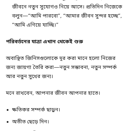
জীবনে নতুন সুযোগও নিয়ে আসে। প্রতিদিন নিজেকে
বলুন—“আমি পারবো”, “আমার জীবন সুন্দর হচ্ছে”,
“আমি এগিয়ে যাচ্ছি।”
পরিবর্তনের যাত্রা এখান থেকেই শুরু
অবাঞ্ছিত জিনিসগুলোকে দূর করা মানে হলো নিজের
জন্য জায়গা তৈরি করা—নতুন সম্ভাবনা, নতুন সম্পর্ক
আর নতুন সুখের জন্য।
মনে রাখবেন, আপনার জীবন আপনার হাতে।
ক্ষতিকর সম্পর্ক ছাড়ুন।
অতীত ছেড়ে দিন।