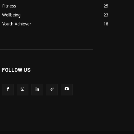
Fitness
25
Wellbeing
23
Youth Achiever
18
FOLLOW US