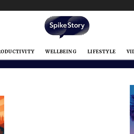
RODUCTIVITY
WELLBEING
LIFESTYLE
VI