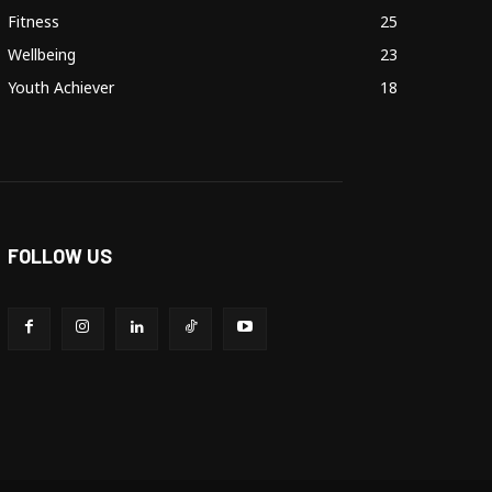
Fitness
25
Wellbeing
23
Youth Achiever
18
FOLLOW US