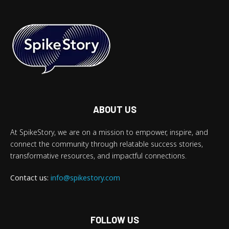
ABOUT US
At SpikeStory, we are on a mission to empower, inspire, and
connect the community through relatable success stories,
transformative resources, and impactful connections.
Contact us:
info@spikestory.com
FOLLOW US