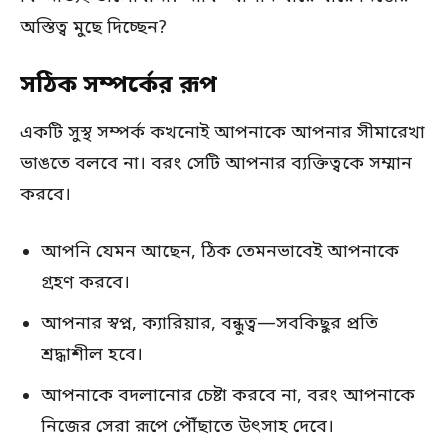
অস্তিত্ব মুছে দিচ্ছেন?
সঠিক সম্পর্কের রূপ
একটি সুস্থ সম্পর্ক কখনোই আপনাকে আপনার সীমারেখা
ভাঙতে বলবে না। বরং সেটি আপনার ব্যক্তিত্বকে সম্মান
করবে।
আপনি যেমন আছেন, ঠিক তেমনভাবেই আপনাকে
গ্রহণ করবে।
আপনার স্বপ্ন, ক্যারিয়ার, বন্ধুত্ব—সবকিছুর প্রতি
শ্রদ্ধাশীল হবে।
আপনাকে বদলানোর চেষ্টা করবে না, বরং আপনাকে
নিজের সেরা রূপে পৌঁছাতে উৎসাহ দেবে।