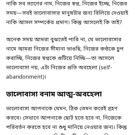
নাকি সব ত্যাগের নাম, নিজের স্বপ্ন, নিজের ইচ্ছে, নিজের
সময়—সবই ভালোবাসার মানুষটার জন্য বিলিয়ে দেওয়াই
নাকি আসল সম্পর্কের প্রমাণ। কিন্তু আসলেই কি তাই?
অনেক সময় আমরা বুঝতেই পারি না, যে ভালোবাসার
নামে আমরা নিজের সীমানা ভাঙছি, নিজের কণ্ঠকে চুপ
করাচ্ছি, নিজের স্বপ্নকে গুটিয়ে নিচ্ছি—তা আসলে
ভালোবাসা নয়, এটা নিজের প্রতি অবহেলা (self-
abandonment)।
ভালোবাসা বনাম আত্ম-অবহেলা
ভালোবাসা আপনাকে যেমন, ঠিক তেমন করেই গ্রহণ
করবে। সেখানে আপনাকে ছোট হতে হবে না, নিজেকে
পরিবর্তন করতে হবে না শুধু মানিয়ে নেওয়ার জন্য। কিন্তু