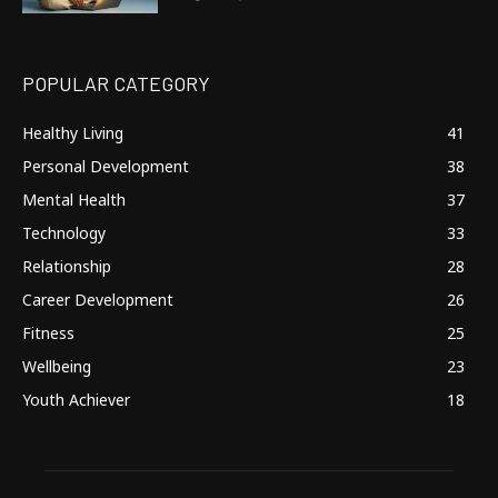
POPULAR CATEGORY
Healthy Living
41
Personal Development
38
Mental Health
37
Technology
33
Relationship
28
Career Development
26
Fitness
25
Wellbeing
23
Youth Achiever
18