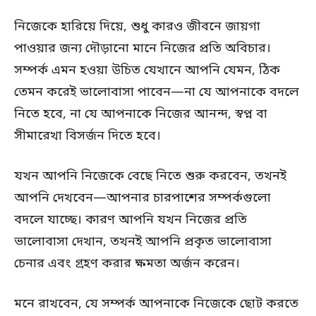
নিজেকে হারিয়ে দিয়ে, শুধু কারও জীবনে জায়গা
পাওয়ার জন্য দৌড়ানো মানে নিজের প্রতি অবিচার।
সম্পর্ক এমন হওয়া উচিত যেখানে আপনি যেমন, ঠিক
তেমন করেই ভালোবাসা পাবেন—না যে আপনাকে বদলে
নিতে হবে, না যে আপনাকে নিজের আনন্দ, স্বপ্ন বা
সীমারেখা বিসর্জন দিতে হবে।
যখন আপনি নিজেকে বেছে নিতে শুরু করবেন, তখনই
আপনি দেখবেন—আপনার চারপাশের সম্পর্কগুলো
বদলে যাচ্ছে। কারণ আপনি যখন নিজের প্রতি
ভালোবাসা দেখান, তখনই আপনি প্রকৃত ভালোবাসা
চেনার এবং গ্রহণ করার ক্ষমতা অর্জন করেন।
মনে রাখবেন, যে সম্পর্ক আপনাকে নিজেকে ছোট করতে