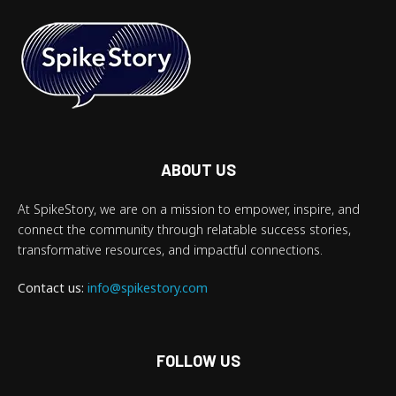
ABOUT US
At SpikeStory, we are on a mission to empower, inspire, and
connect the community through relatable success stories,
transformative resources, and impactful connections.
Contact us:
info@spikestory.com
FOLLOW US