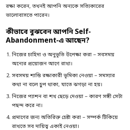
রক্ষা করেন, তখনই আপনি অন্যকে সত্যিকারের
ভালোবাসতে পারেন।
কীভাবে বুঝবেন আপনি Self-
Abandonment-এ আছেন?
নিজের চাহিদা ও অনুভূতি উপেক্ষা করা – সবসময়
অন্যের প্রয়োজন আগে রাখা।
সবসময় শান্তি রক্ষাকারী ভূমিকা নেওয়া – সমস্যার
কথা না বলে চুপ থাকা, যাতে ঝগড়া না হয়।
নিজের প্যাশন বা শখ ছেড়ে দেওয়া – কারণ সঙ্গী সেটা
পছন্দ করে না।
প্রমাণের জন্য অতিরিক্ত চেষ্টা করা – সম্পর্ক টিকিয়ে
রাখতে সব দায়িত্ব একাই নেওয়া।