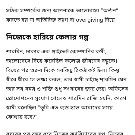
সঠিক সম্পর্কের জন্য আপনাকে ভালোবাসা “অর্জন”
করতে হয় না অতিরিক্ত ত্যাগ বা overgiving দিয়ে।
নিজেকে হারিয়ে ফেলার গল্প
শারমিন, ঢাকার এক প্রাইভেট কোম্পানির কর্মী,
ভালোবেসে বিয়ে করেছিল কলেজ জীবনের বন্ধুকে।
বিয়ের পর শুরুর দিকে সবকিছু ঠিকঠাকই ছিল। কিন্তু
ধীরে ধীরে সে লক্ষ্য করল, তার স্বামী চাইছে শারমিন যেন
তার সব সময় ও শক্তি শুধু সংসারের জন্য দেয়। অফিসের
প্রোমোশনের সুযোগ পেলেও শারমিন রাজি হয়নি, কারণ
স্বামী বলেছিল “তুমি এত ব্যস্ত হলে আমাদের সময়
কোথায় হবে?”
বছরের পর বছর ধরে নিজের ক্যারিয়ারের স্বপ্ন, নিজের