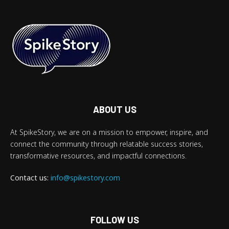
ABOUT US
At SpikeStory, we are on a mission to empower, inspire, and
connect the community through relatable success stories,
transformative resources, and impactful connections.
Contact us:
info@spikestory.com
FOLLOW US