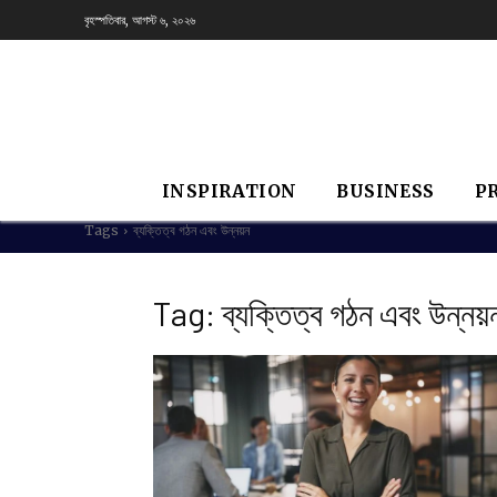
বৃহস্পতিবার, আগস্ট ৬, ২০২৬
INSPIRATION
BUSINESS
P
Tags
ব্যক্তিত্ব গঠন এবং উন্নয়ন
Tag:
ব্যক্তিত্ব গঠন এবং উন্নয়