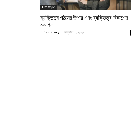
Lifestyle
ব্যক্তিত্ব গঠনের উপায় এবং ব্যক্তিত্ব বিকাশের
কৌশল
Spike Story
-
জানুয়ারি ১৩, ২০২৫