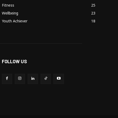
Fitness
25
Wellbeing
23
Youth Achiever
18
FOLLOW US