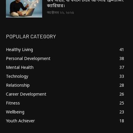
জব সাইট, যা বদলে দেবে আপনার ফ্রিল্যান্সিং
ক্যারিয়ার।
অক্টোবর ২২, ২০২৫
POPULAR CATEGORY
Healthy Living
41
Personal Development
38
Mental Health
37
Technology
33
Relationship
28
Career Development
26
Fitness
25
Wellbeing
23
Youth Achiever
18