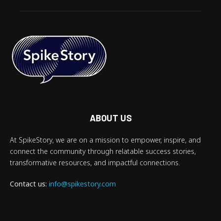
ABOUT US
At SpikeStory, we are on a mission to empower, inspire, and
connect the community through relatable success stories,
transformative resources, and impactful connections.
Contact us:
info@spikestory.com