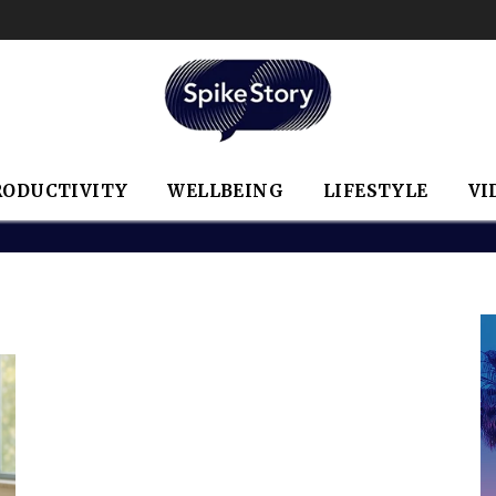
RODUCTIVITY
WELLBEING
LIFESTYLE
VI