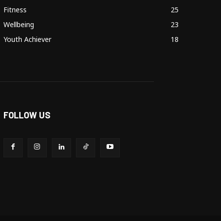
Fitness
25
Wellbeing
23
Youth Achiever
18
FOLLOW US