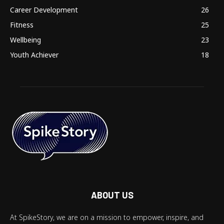
Career Development
26
Fitness
25
Wellbeing
23
Youth Achiever
18
ABOUT US
At SpikeStory, we are on a mission to empower, inspire, and