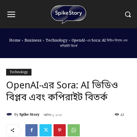
Home
Business
Technology
OpenAI-এর Sora: AI ভিডিও বিপ্লব এবং
কপিরাইট বিতর্ক
Technology
OpenAI-এর Sora: AI ভিডিও
বিপ্লব এবং কপিরাইট বিতর্ক
By
Spike Story
অক্টোবর ২, ২০২৫
43