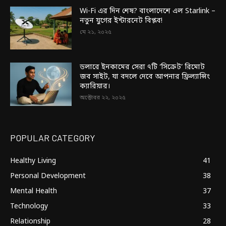
Wi-Fi এর দিন শেষ? বাংলাদেশে এল Starlink –
নতুন যুগের ইন্টারনেট বিপ্লব!
মে ২১, ২০২৫
ডলারে ইনকামের সেরা ৭টি ‘সিক্রেট’ রিমোট
জব সাইট, যা বদলে দেবে আপনার ফ্রিল্যান্সিং
ক্যারিয়ার।
অক্টোবর ২২, ২০২৫
POPULAR CATEGORY
Healthy Living
41
Personal Development
38
Mental Health
37
Technology
33
Relationship
28