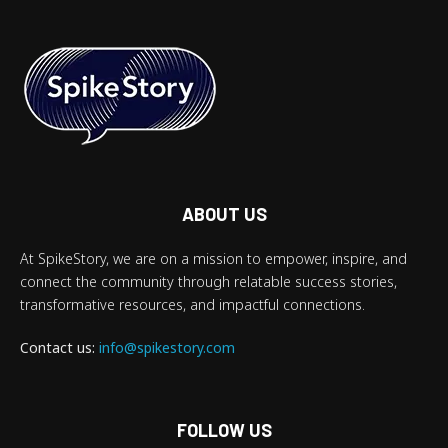
ABOUT US
At SpikeStory, we are on a mission to empower, inspire, and
connect the community through relatable success stories,
transformative resources, and impactful connections.
Contact us:
info@spikestory.com
FOLLOW US