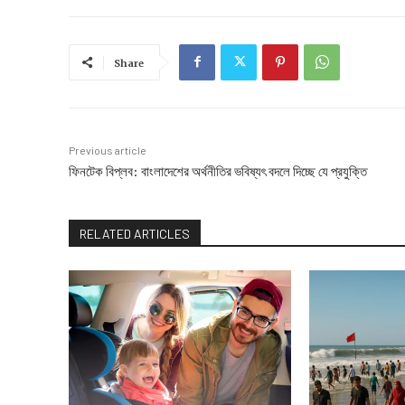
Share
Previous article
ফিনটেক বিপ্লব: বাংলাদেশের অর্থনীতির ভবিষ্যৎ বদলে দিচ্ছে যে প্রযুক্তি
RELATED ARTICLES