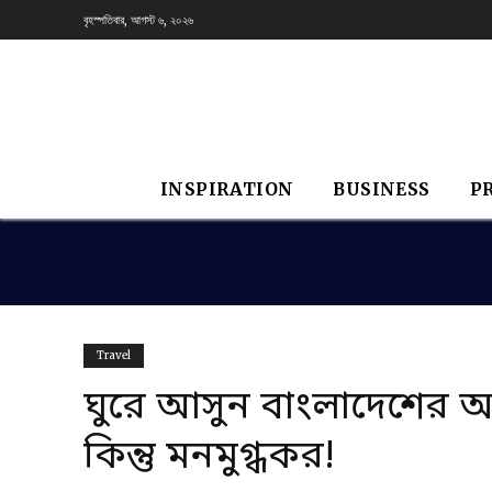
বৃহস্পতিবার, আগস্ট ৬, ২০২৬
INSPIRATION
BUSINESS
P
Travel
ঘুরে আসুন বাংলাদেশের অজ
কিন্তু মনমুগ্ধকর!