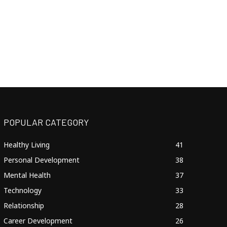
POPULAR CATEGORY
Healthy Living
41
Personal Development
38
Mental Health
37
Technology
33
Relationship
28
Career Development
26