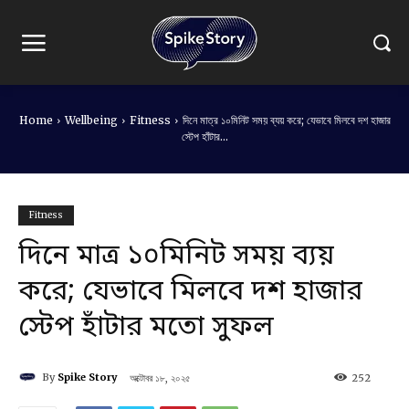
Home
Wellbeing
Fitness
দিনে মাত্র ১০মিনিট সময় ব্যয় করে; যেভাবে মিলবে দশ হাজার
স্টেপ হাঁটার...
Fitness
দিনে মাত্র ১০মিনিট সময় ব্যয়
করে; যেভাবে মিলবে দশ হাজার
স্টেপ হাঁটার মতো সুফল
By
Spike Story
অক্টোবর ১৮, ২০২৫
252