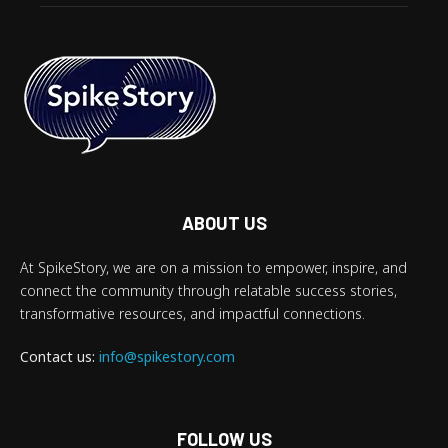
ABOUT US
At SpikeStory, we are on a mission to empower, inspire, and
connect the community through relatable success stories,
transformative resources, and impactful connections.
Contact us:
info@spikestory.com
FOLLOW US