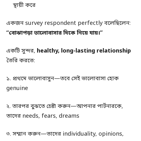
স্থায়ী করে
একজন survey respondent perfectly বলেছিলেন:
“বোঝাপড়া ভালোবাসার দিকে নিয়ে যায়।”
একটি সুন্দর,
healthy, long-lasting relationship
তৈরি করতে:
১. প্রথমে ভালোবাসুন—তবে সেই ভালোবাসা হোক
genuine
২. তারপর বুঝতে চেষ্টা করুন—আপনার পার্টনারকে,
তাদের needs, fears, dreams
৩. সম্মান করুন—তাদের individuality, opinions,