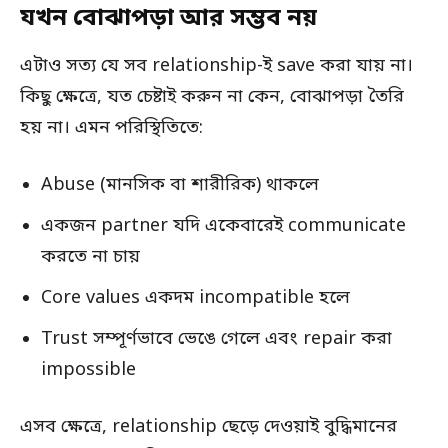
যখন বোঝাপড়া আর সম্ভব নয়
এটাও সত্য যে সব relationship-ই save করা যায় না।
কিছু ক্ষেত্রে, যত চেষ্টাই করুন না কেন, বোঝাপড়া তৈরি
হয় না। এমন পরিস্থিতিতে:
Abuse (মানসিক বা শারীরিক) থাকলে
একজন partner যদি একেবারেই communicate
করতে না চায়
Core values একদম incompatible হলে
Trust সম্পূর্ণভাবে ভেঙে গেলে এবং repair করা
impossible
এসব ক্ষেত্রে, relationship ছেড়ে দেওয়াই বুদ্ধিমানের