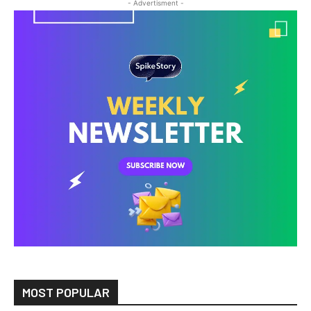
- Advertisment -
MOST POPULAR