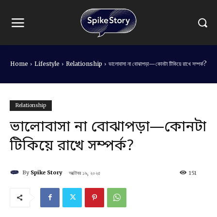
Home
Lifestyle
Relationship
ভালোবাসা না বোঝাপড়া—কোনটা টিকিয়ে রাখে সম্পর্ক?
Relationship
ভালোবাসা না বোঝাপড়া—কোনটা
টিকিয়ে রাখে সম্পর্ক?
By
Spike Story
অক্টোবর ১৯, ২০২৫
151