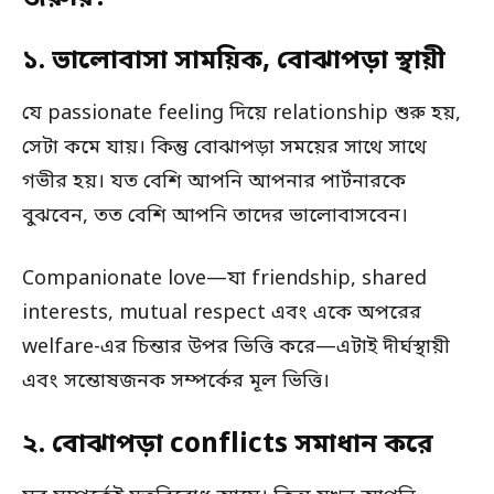
১. ভালোবাসা সাময়িক, বোঝাপড়া স্থায়ী
যে passionate feeling দিয়ে relationship শুরু হয়,
সেটা কমে যায়। কিন্তু বোঝাপড়া সময়ের সাথে সাথে
গভীর হয়। যত বেশি আপনি আপনার পার্টনারকে
বুঝবেন, তত বেশি আপনি তাদের ভালোবাসবেন।
Companionate love—যা friendship, shared
interests, mutual respect এবং একে অপরের
welfare-এর চিন্তার উপর ভিত্তি করে—এটাই দীর্ঘস্থায়ী
এবং সন্তোষজনক সম্পর্কের মূল ভিত্তি।
২. বোঝাপড়া conflicts সমাধান করে