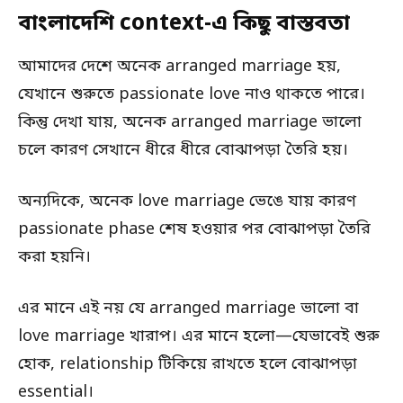
বাংলাদেশি context-এ কিছু বাস্তবতা
আমাদের দেশে অনেক arranged marriage হয়,
যেখানে শুরুতে passionate love নাও থাকতে পারে।
কিন্তু দেখা যায়, অনেক arranged marriage ভালো
চলে কারণ সেখানে ধীরে ধীরে বোঝাপড়া তৈরি হয়।
অন্যদিকে, অনেক love marriage ভেঙে যায় কারণ
passionate phase শেষ হওয়ার পর বোঝাপড়া তৈরি
করা হয়নি।
এর মানে এই নয় যে arranged marriage ভালো বা
love marriage খারাপ। এর মানে হলো—যেভাবেই শুরু
হোক, relationship টিকিয়ে রাখতে হলে বোঝাপড়া
essential।