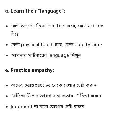
৫. Learn their “language”:
কেউ words দিয়ে love feel করে, কেউ actions
দিয়ে
কেউ physical touch চায়, কেউ quality time
আপনার পার্টনারের language শিখুন
৬. Practice empathy:
তাদের perspective থেকে দেখার চেষ্টা করুন
“যদি আমি ওর জায়গায় থাকতাম…” চিন্তা করুন
Judgment না করে বোঝার চেষ্টা করুন