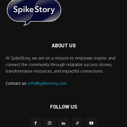
ABOUT US
At SpikeStory, we are on a mission to empower, inspire, and
connect the community through relatable success stories,
transformative resources, and impactful connections.
Contact us:
info@spikestory.com
FOLLOW US