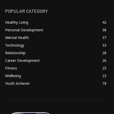
POPULAR CATEGORY
Healthy Living
42
Personal Development
38
Mental Health
37
Technology
33
Relationship
28
Career Development
26
Fitness
25
Wellbeing
23
Youth Achiever
18