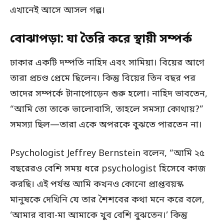
এখানেই আসে আসল গল্প।
বোঝাপড়া: যা তৈরি করে স্থায়ী সম্পর্ক
ঢাকার একটি দম্পতি নাহিদ এবং সামিয়া। বিয়ের আগে
তারা প্রচণ্ড প্রেমে ছিলেন। কিন্তু বিয়ের তিন বছর পর
তাদের সম্পর্কে টানাপোড়েন শুরু হলো। নাহিদ ভাবতেন,
“আমি তো তাকে ভালোবাসি, তাহলে সমস্যা কোথায়?”
সমস্যা ছিল—তারা একে অপরকে বুঝতে পারতেন না।
Psychologist Jeffrey Bernstein বলেন, “আমি ২৫
বছরেরও বেশি সময় ধরে psychologist হিসেবে কাজ
করছি। এই পর্যন্ত আমি কখনও কোনো প্রাপ্তবয়স্ক
মানুষকে দেখিনি যে তার শৈশবের কথা মনে করে বলে,
‘আমার বাবা-মা আমাকে খুব বেশি বুঝতেন।’ কিন্তু