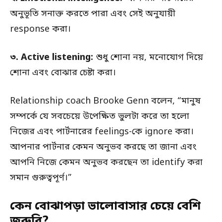
অনুভূতি সনাক্ত করতে পারা এবং সেই অনুযায়ী
response করা।
৩. Active listening:
শুধু শোনা নয়, মনোযোগ দিয়ে
শোনা এবং বোঝার চেষ্টা করা।
Relationship coach Brooke Genn বলেন, “মানুষ
সম্পর্কে যে সবচেয়ে উপেক্ষিত ভুলটা করে তা হলো
নিজের এবং পার্টনারের feelings-কে ignore করা।
আপনার পার্টনার কেমন অনুভব করছে তা জানা এবং
আপনি নিজে কেমন অনুভব করছেন তা identify করা
সমান গুরুত্বপূর্ণ।”
কেন বোঝাপড়া ভালোবাসার চেয়ে বেশি
জরুরি?