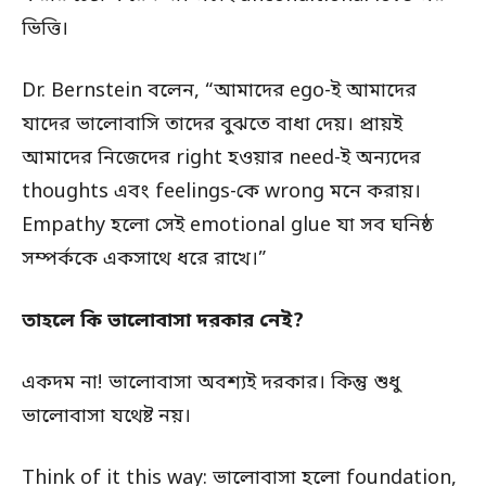
ভিত্তি।
Dr. Bernstein বলেন, “আমাদের ego-ই আমাদের
যাদের ভালোবাসি তাদের বুঝতে বাধা দেয়। প্রায়ই
আমাদের নিজেদের right হওয়ার need-ই অন্যদের
thoughts এবং feelings-কে wrong মনে করায়।
Empathy হলো সেই emotional glue যা সব ঘনিষ্ঠ
সম্পর্ককে একসাথে ধরে রাখে।”
তাহলে কি ভালোবাসা দরকার নেই?
একদম না! ভালোবাসা অবশ্যই দরকার। কিন্তু শুধু
ভালোবাসা যথেষ্ট নয়।
Think of it this way: ভালোবাসা হলো foundation,