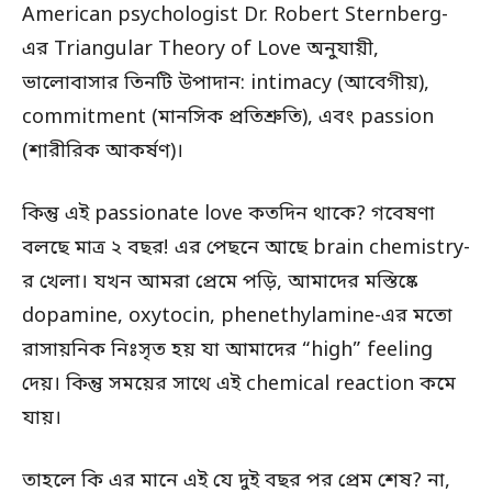
American psychologist Dr. Robert Sternberg-
এর Triangular Theory of Love অনুযায়ী,
ভালোবাসার তিনটি উপাদান: intimacy (আবেগীয়),
commitment (মানসিক প্রতিশ্রুতি), এবং passion
(শারীরিক আকর্ষণ)।
কিন্তু এই passionate love কতদিন থাকে? গবেষণা
বলছে মাত্র ২ বছর! এর পেছনে আছে brain chemistry-
র খেলা। যখন আমরা প্রেমে পড়ি, আমাদের মস্তিষ্কে
dopamine, oxytocin, phenethylamine-এর মতো
রাসায়নিক নিঃসৃত হয় যা আমাদের “high” feeling
দেয়। কিন্তু সময়ের সাথে এই chemical reaction কমে
যায়।
তাহলে কি এর মানে এই যে দুই বছর পর প্রেম শেষ? না,