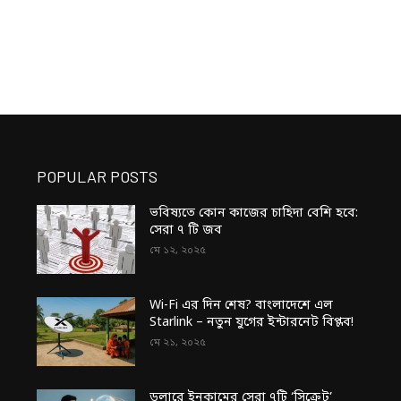
POPULAR POSTS
ভবিষ্যতে কোন কাজের চাহিদা বেশি হবে:
সেরা ৭ টি জব
মে ১২, ২০২৫
Wi-Fi এর দিন শেষ? বাংলাদেশে এল
Starlink – নতুন যুগের ইন্টারনেট বিপ্লব!
মে ২১, ২০২৫
ডলারে ইনকামের সেরা ৭টি ‘সিক্রেট’