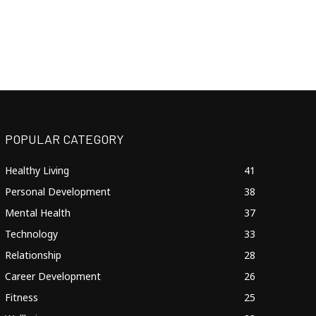
POPULAR CATEGORY
Healthy Living
41
Personal Development
38
Mental Health
37
Technology
33
Relationship
28
Career Development
26
Fitness
25