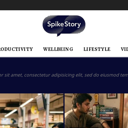
RODUCTIVITY
WELLBEING
LIFESTYLE
VI
 sit amet, consectetur adipisicing elit, sed do eiusmod tem