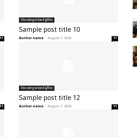
Uncategorized @bn
Sample post title 10
Author name
-
August 7, 2026
11
11
Uncategorized @bn
Sample post title 12
Author name
-
August 7, 2026
11
11