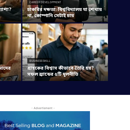
CAREER DEVELOPMENT
্যাশা?
চাকরির দক্ষতা: বিশ্ববিদ্যালয় যা শেখায়
না, কোম্পানি সেটাই চায়
BUSINESS SKILL
মাদের
গ্রাহকের বিশ্বাস কীভাবে তৈরি হয়?
সফল ব্র্যান্ডের ৫টি মূলনীতি
- Advertisment -