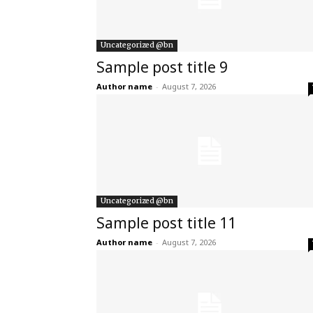
Uncategorized @bn
Sample post title 9
Author name
-
August 7, 2026
Uncategorized @bn
Sample post title 11
Author name
-
August 7, 2026