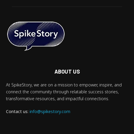
ABOUT US
At SpikeStory, we are on a mission to empower, inspire, and
connect the community through relatable success stories,
transformative resources, and impactful connections.
Contact us:
info@spikestory.com