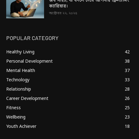
জব সাইট, যা বদলে দেবে আপনার ফ্রিল্যান্সিং
ক্যারিয়ার।
অক্টোবর ২২, ২০২৫
POPULAR CATEGORY
Healthy Living
42
Personal Development
38
Mental Health
37
Technology
33
Relationship
28
Career Development
26
Fitness
25
Wellbeing
23
Youth Achiever
18