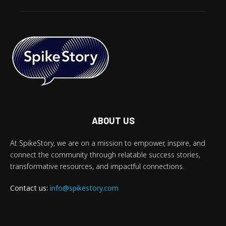
ABOUT US
At SpikeStory, we are on a mission to empower, inspire, and
connect the community through relatable success stories,
transformative resources, and impactful connections.
Contact us:
info@spikestory.com