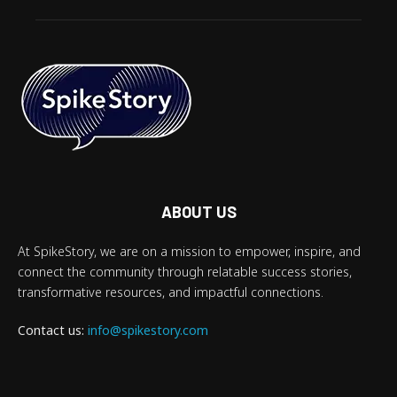
ABOUT US
At SpikeStory, we are on a mission to empower, inspire, and
connect the community through relatable success stories,
transformative resources, and impactful connections.
Contact us:
info@spikestory.com