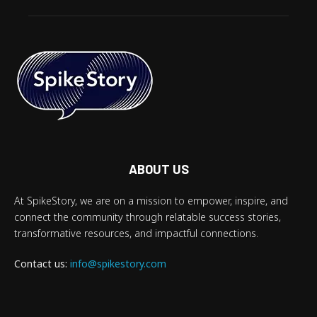
ABOUT US
At SpikeStory, we are on a mission to empower, inspire, and
connect the community through relatable success stories,
transformative resources, and impactful connections.
Contact us:
info@spikestory.com