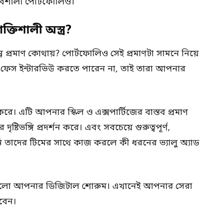
াবশালী পোর্টফোলিও।
িশালী অস্ত্র?
 প্রমাণ কোথায়? পোর্টফোলিও সেই প্রমাণটা সামনে নিয়ে
-ফেস ইন্টারভিউ করতে পারেন না, তাই তারা আপনার
। এটি আপনার স্কিল ও এক্সপার্টিজের বাস্তব প্রমাণ
ভঙ্গি প্রদর্শন করে। এবং সবচেয়ে গুরুত্বপূর্ণ,
ি তাদের টিমের সাথে কাজ করলে কী ধরনের ভ্যালু অ্যাড
হলো আপনার ডিজিটাল শোরুম। এখানেই আপনার সেরা
বেন।