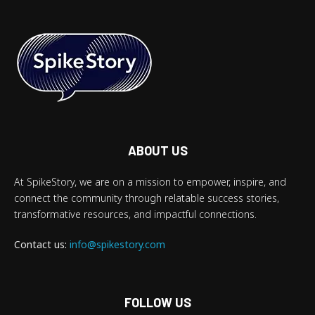
ABOUT US
At SpikeStory, we are on a mission to empower, inspire, and
connect the community through relatable success stories,
transformative resources, and impactful connections.
Contact us:
info@spikestory.com
FOLLOW US