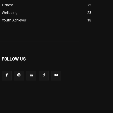
Fitness
25
Wellbeing
23
Youth Achiever
18
FOLLOW US