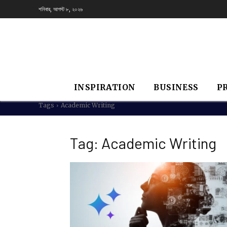
শনিবার, আগস্ট ৮, ২০২৬
INSPIRATION
BUSINESS
P
Tags
Academic Writing
Tag:
Academic Writing