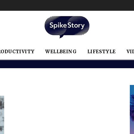
RODUCTIVITY
WELLBEING
LIFESTYLE
VI