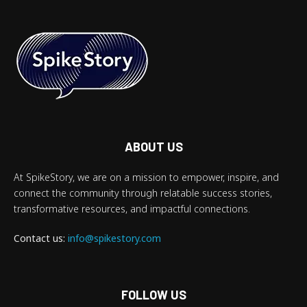
ABOUT US
At SpikeStory, we are on a mission to empower, inspire, and
connect the community through relatable success stories,
transformative resources, and impactful connections.
Contact us:
info@spikestory.com
FOLLOW US