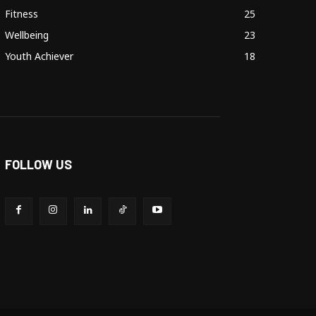
Fitness
25
Wellbeing
23
Youth Achiever
18
FOLLOW US