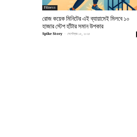
Fitness
রোজ কয়েক মিনিটের এই ব্যায়ামেই মিলবে ১০
হাজার স্টেপ হাঁটার সমান উপকার
Spike Story
-
সেপ্টেম্বর ১৫, ২০২৫