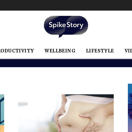
RODUCTIVITY
WELLBEING
LIFESTYLE
VI