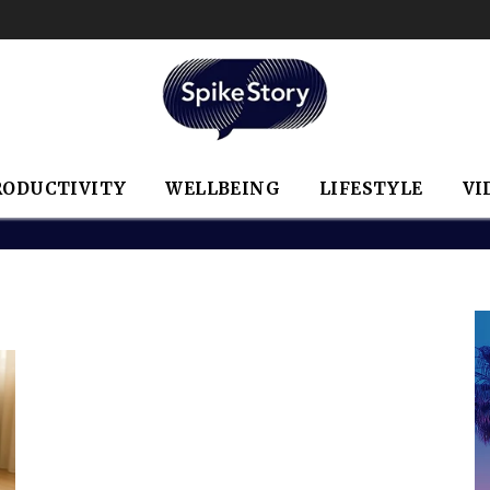
RODUCTIVITY
WELLBEING
LIFESTYLE
VI