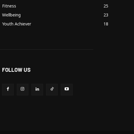
Fitness
25
Wellbeing
23
Youth Achiever
18
FOLLOW US