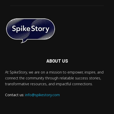
ABOUT US
At SpikeStory, we are on a mission to empower, inspire, and
connect the community through relatable success stories,
transformative resources, and impactful connections.
Contact us:
info@spikestory.com