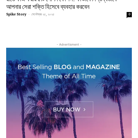
আপনার সেরা শক্তি হিসেবে ব্যবহার করবেন
Spike Story
-
সেপ্টেম্বর ২৫, ২০২৫
0
- Advertisment -