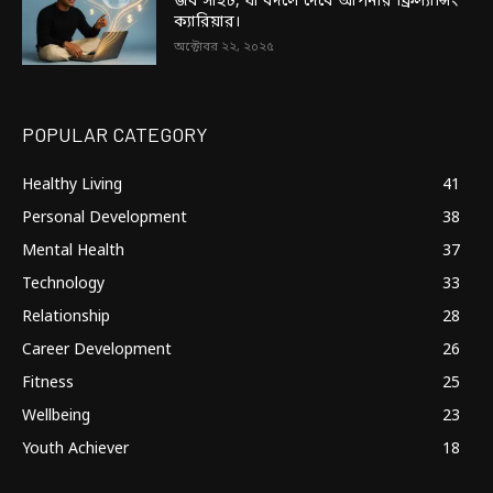
জব সাইট, যা বদলে দেবে আপনার ফ্রিল্যান্সিং
ক্যারিয়ার।
অক্টোবর ২২, ২০২৫
POPULAR CATEGORY
Healthy Living
41
Personal Development
38
Mental Health
37
Technology
33
Relationship
28
Career Development
26
Fitness
25
Wellbeing
23
Youth Achiever
18