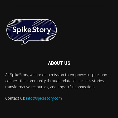
ABOUT US
At SpikeStory, we are on a mission to empower, inspire, and
connect the community through relatable success stories,
transformative resources, and impactful connections.
Contact us:
info@spikestory.com