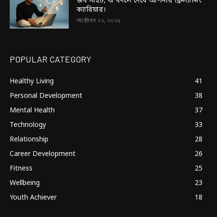
জব সাইট, যা বদলে দেবে আপনার ফ্রিল্যান্সিং
ক্যারিয়ার।
অক্টোবর ২২, ২০২৫
POPULAR CATEGORY
Healthy Living
41
Personal Development
38
Mental Health
37
Technology
33
Relationship
28
Career Development
26
Fitness
25
Wellbeing
23
Youth Achiever
18