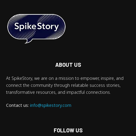
ABOUT US
At SpikeStory, we are on a mission to empower, inspire, and
connect the community through relatable success stories,
transformative resources, and impactful connections.
Contact us:
info@spikestory.com
FOLLOW US