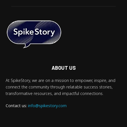
ABOUT US
At SpikeStory, we are on a mission to empower, inspire, and
connect the community through relatable success stories,
transformative resources, and impactful connections.
Contact us:
info@spikestory.com