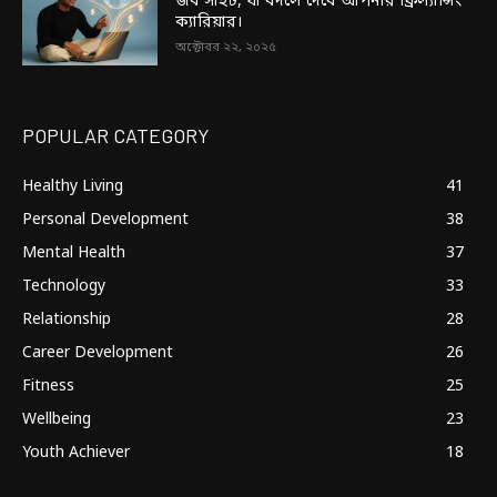
জব সাইট, যা বদলে দেবে আপনার ফ্রিল্যান্সিং
ক্যারিয়ার।
অক্টোবর ২২, ২০২৫
POPULAR CATEGORY
Healthy Living
41
Personal Development
38
Mental Health
37
Technology
33
Relationship
28
Career Development
26
Fitness
25
Wellbeing
23
Youth Achiever
18