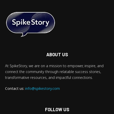
ABOUT US
At SpikeStory, we are on a mission to empower, inspire, and
connect the community through relatable success stories,
transformative resources, and impactful connections.
Contact us:
info@spikestory.com
FOLLOW US