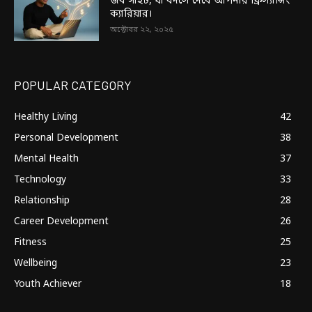
জব সাইট, যা বদলে দেবে আপনার ফ্রিল্যান্সিং
ক্যারিয়ার।
অক্টোবর ২২, ২০২৫
POPULAR CATEGORY
Healthy Living
42
Personal Development
38
Mental Health
37
Technology
33
Relationship
28
Career Development
26
Fitness
25
Wellbeing
23
Youth Achiever
18