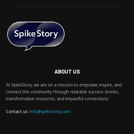
ABOUT US
At SpikeStory, we are on a mission to empower, inspire, and
connect the community through relatable success stories,
transformative resources, and impactful connections.
Contact us:
info@spikestory.com